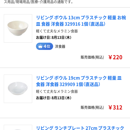
ス用品/現場用品/医療・介護用品の通販です。
リビング ボウル 13cm プラスチック 軽量 お椀
皿 食器 洋食器 329916 1個（直送品）
軽くて丈夫なメラミン食器
お届け日：8月13日（木）
洋食器
￥220
販売価格(税込)
リビング ボウル 19cm プラスチック 軽量 皿
食器 洋食器 329909 1個（直送品）
軽くて丈夫なメラミン食器
お届け日：8月13日（木）
￥312
販売価格(税込)
リビング ランチプレート 27cm プラスチック