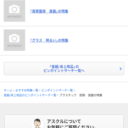
「保育園用 食器」の特集
「グラス 明るい」の特集
「食器/卓上用品」の
ピンポイントサーチ一覧へ
ホーム
おすすめ特集一覧
ピンポイントサーチ一覧
食器/卓上用品のピンポイントサーチ一覧
プラスチック 耐熱 食器の特集
アスクルについて
お気軽にご質問ください。