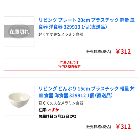
リビング プレート 20cm プラスチック 軽量 皿
食器 洋食器 329913 1個（直送品）
軽くて丈夫なメラミン食器
￥312
販売価格(税込)
在庫切れです
（次回入荷日未定）
リビング どんぶり 15cm プラスチック 軽量 丼
皿 食器 洋食器 329912 1個（直送品）
軽くて丈夫なメラミン食器
在庫：
わずか
お届け日：8月13日（木）
￥312
販売価格(税込)