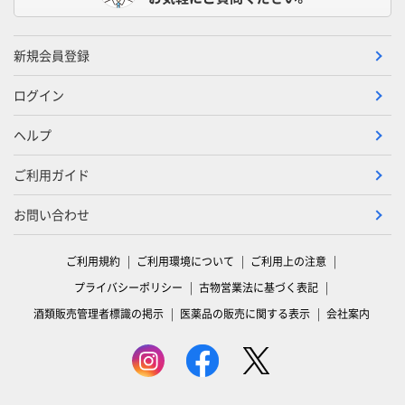
新規会員登録
ログイン
ヘルプ
ご利用ガイド
お問い合わせ
ご利用規約
ご利用環境について
ご利用上の注意
プライバシーポリシー
古物営業法に基づく表記
酒類販売管理者標識の掲示
医薬品の販売に関する表示
会社案内