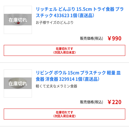
リッチェル どんぶり 15.5cm トライ食器 プラ
スチック 433623 1個（直送品）
お子様サイズのどんぶり
￥990
販売価格(税込)
在庫切れです
（次回入荷日未定）
リビング ボウル 15cm プラスチック 軽量 皿
食器 洋食器 329914 1個（直送品）
軽くて丈夫なメラミン食器
￥220
販売価格(税込)
在庫切れです
（次回入荷日未定）