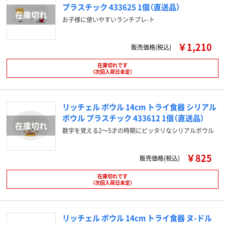
プラスチック 433625 1個（直送品）
お子様に使いやすいランチプレ-ト
￥1,210
販売価格(税込)
在庫切れです
（次回入荷日未定）
リッチェル ボウル 14cm トライ食器 シリアル
ボウル プラスチック 433612 1個（直送品）
数字を覚える2～5才の時期にピッタリなシリアルボウル
￥825
販売価格(税込)
在庫切れです
（次回入荷日未定）
リッチェル ボウル 14cm トライ食器 ヌ-ドル