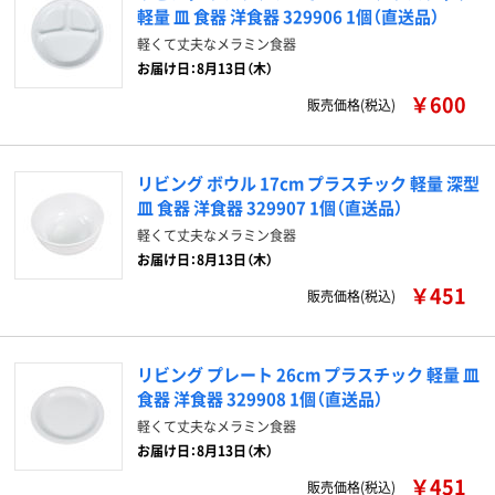
軽量 皿 食器 洋食器 329906 1個（直送品）
軽くて丈夫なメラミン食器
お届け日：8月13日（木）
￥600
販売価格(税込)
リビング ボウル 17cm プラスチック 軽量 深型
皿 食器 洋食器 329907 1個（直送品）
軽くて丈夫なメラミン食器
お届け日：8月13日（木）
￥451
販売価格(税込)
リビング プレート 26cm プラスチック 軽量 皿
食器 洋食器 329908 1個（直送品）
軽くて丈夫なメラミン食器
お届け日：8月13日（木）
￥451
販売価格(税込)