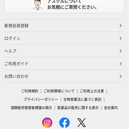
アスクルについて
お気軽にご質問ください。
新規会員登録
ログイン
ヘルプ
ご利用ガイド
お問い合わせ
ご利用規約
ご利用環境について
ご利用上の注意
プライバシーポリシー
古物営業法に基づく表記
酒類販売管理者標識の掲示
医薬品の販売に関する表示
会社案内