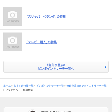
「スリッパ ベランダ」の特集
「テレビ 購入」の特集
「無印良品」の
ピンポイントサーチ一覧へ
ホーム
おすすめ特集一覧
ピンポイントサーチ一覧
無印良品のピンポイントサーチ一覧
ソファカバー 綿の特集