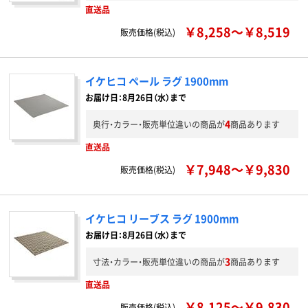
直送品
￥8,258～￥8,519
販売価格(税込)
イケヒコ ペール ラグ 1900mm
お届け日：8月26日（水）まで
4
奥行・カラー・販売単位違いの商品が
商品あります
直送品
￥7,948～￥9,830
販売価格(税込)
イケヒコ リーブス ラグ 1900mm
お届け日：8月26日（水）まで
3
寸法・カラー・販売単位違いの商品が
商品あります
直送品
￥8,125～￥9,830
販売価格(税込)