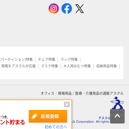
(パーティション)特集
チェア特集
ラック特集
く現場をアスクルが応援
マスク特集
大人用おむつ特集
収納用品特集
オフィス・現場用品／医療・介護用品の通販アスクル
初めての方へ