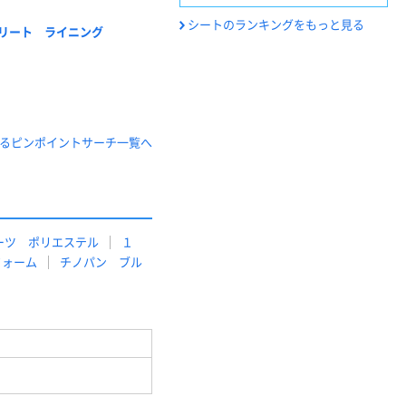
シートのランキングをもっと見る
リート ライニング
るピンポイントサーチ一覧へ
ーツ ポリエステル
１
フォーム
チノパン ブル