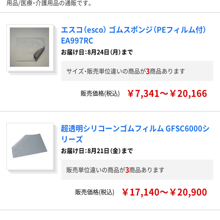
用品/医療・介護用品の通販です。
エスコ（esco） ゴムスポンジ（PEフィルム付）
EA997RC
お届け日：8月24日（月）まで
3
サイズ・販売単位違いの商品が
商品あります
￥7,341～￥20,166
販売価格(税込)
超透明シリコーンゴムフィルム GFSC6000シ
リーズ
お届け日：8月21日（金）まで
3
販売単位違いの商品が
商品あります
￥17,140～￥20,900
販売価格(税込)