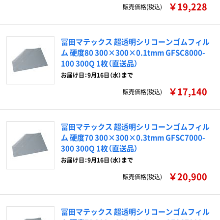
￥19,228
販売価格(税込)
冨田マテックス 超透明シリコーンゴムフィル
ム 硬度80 300×300×0.1tmm GFSC8000-
100 300Q 1枚（直送品）
お届け日：9月16日（水）まで
￥17,140
販売価格(税込)
冨田マテックス 超透明シリコーンゴムフィル
ム 硬度70 300×300×0.3tmm GFSC7000-
300 300Q 1枚（直送品）
お届け日：9月16日（水）まで
￥20,900
販売価格(税込)
冨田マテックス 超透明シリコーンゴムフィル