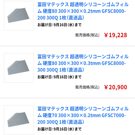
冨田マテックス 超透明シリコーンゴムフィル
ム 硬度80 300×300×0.2tmm GFSC8000-
200 300Q 1枚（直送品）
お届け日：9月16日（水）まで
￥19,228
販売価格(税込)
冨田マテックス 超透明シリコーンゴムフィル
ム 硬度80 300×300×0.3tmm GFSC8000-
300 300Q 1枚（直送品）
お届け日：9月16日（水）まで
￥20,900
販売価格(税込)
冨田マテックス 超透明シリコーンゴムフィル
ム 硬度70 300×300×0.2tmm GFSC7000-
200 300Q 1枚（直送品）
お届け日：9月16日（水）まで