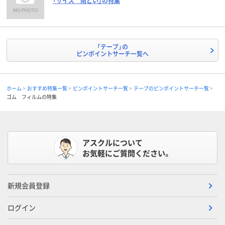
「サイズ 雨どい」の特集
「テープ」の
ピンポイントサーチ一覧へ
ホーム
おすすめ特集一覧
ピンポイントサーチ一覧
テープのピンポイントサーチ一覧
ゴム フィルムの特集
アスクルについて
お気軽にご質問ください。
新規会員登録
ログイン