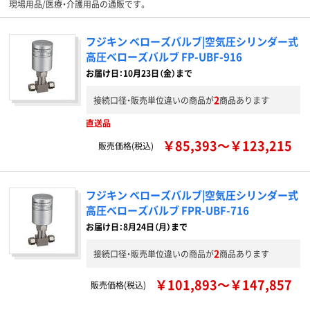
現場用品/医療・介護用品の通販です。
フジキン ベローズバルブ|空気圧シリンダー式
高圧ベローズバルブ FP-UBF-916
お届け日：10月23日（金）まで
2
接続口径・販売単位違いの商品が
商品あります
直送品
￥85,393～￥123,215
販売価格(税込)
フジキン ベローズバルブ|空気圧シリンダー式
高圧ベローズバルブ FPR-UBF-716
お届け日：8月24日（月）まで
2
接続口径・販売単位違いの商品が
商品あります
￥101,893～￥147,857
販売価格(税込)