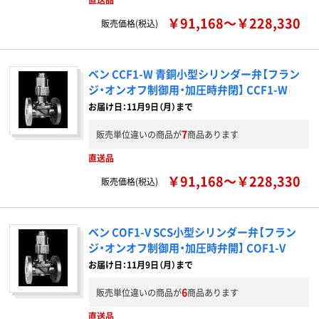
￥91,168～￥228,330
販売価格(税込)
ベン CCF1-W 青銅小型シリンダー弁【フラン
ジ・オンオフ制御用・加圧時弁閉】 CCF1-W
お届け日：11月9日（月）まで
7
販売単位違いの商品が
商品あります
直送品
￥91,168～￥228,330
販売価格(税込)
ベン COF1-V SCS小型シリンダー弁【フラン
ジ・オンオフ制御用・加圧時弁開】 COF1-V
お届け日：11月9日（月）まで
6
販売単位違いの商品が
商品あります
直送品