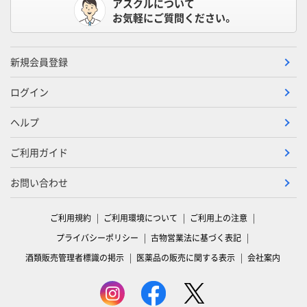
アスクルについて
お気軽にご質問ください。
新規会員登録
ログイン
ヘルプ
ご利用ガイド
お問い合わせ
ご利用規約
ご利用環境について
ご利用上の注意
プライバシーポリシー
古物営業法に基づく表記
酒類販売管理者標識の掲示
医薬品の販売に関する表示
会社案内