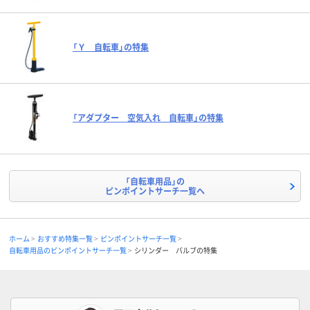
「Ｙ 自転車」の特集
「アダプター 空気入れ 自転車」の特集
「自転車用品」の
ピンポイントサーチ一覧へ
ホーム
おすすめ特集一覧
ピンポイントサーチ一覧
自転車用品のピンポイントサーチ一覧
シリンダー バルブの特集