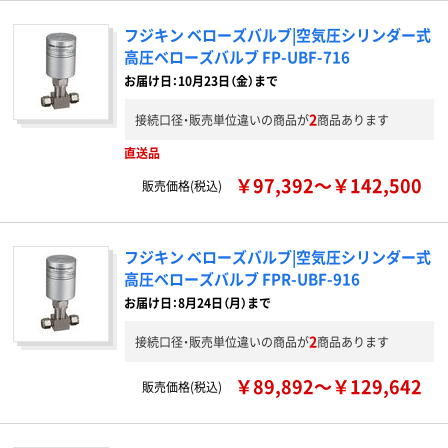
フジキン ベローズバルブ|空気圧シリンダー式
高圧ベローズバルブ FP-UBF-716
お届け日：10月23日（金）まで
2
接続口径・販売単位違いの商品が
商品あります
直送品
￥97,392～￥142,500
販売価格(税込)
フジキン ベローズバルブ|空気圧シリンダー式
高圧ベローズバルブ FPR-UBF-916
お届け日：8月24日（月）まで
2
接続口径・販売単位違いの商品が
商品あります
￥89,892～￥129,642
販売価格(税込)