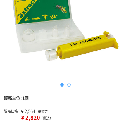
販売単位：1個
￥2,564
販売価格
（税抜き）
￥2,820
（税込）