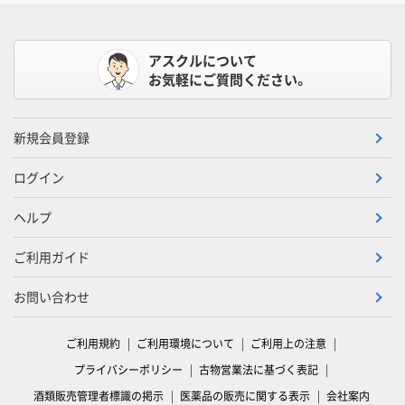
アスクルについて
お気軽にご質問ください。
新規会員登録
ログイン
ヘルプ
ご利用ガイド
お問い合わせ
ご利用規約
ご利用環境について
ご利用上の注意
プライバシーポリシー
古物営業法に基づく表記
酒類販売管理者標識の掲示
医薬品の販売に関する表示
会社案内