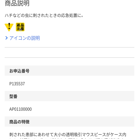
商品説明
ハチなどの虫に刺されたときの応急処置に。
アイコンの説明
お申込番号
P135537
型番
AP01100000
商品の特徴
刺された患部にあわせて大小の透明吸引マウスピースがケース内