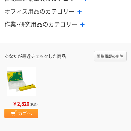
オフィス用品のカテゴリー
作業・研究用品のカテゴリー
あなたが最近チェックした商品
閲覧履歴の削除
￥2,820
（税込）
カゴへ