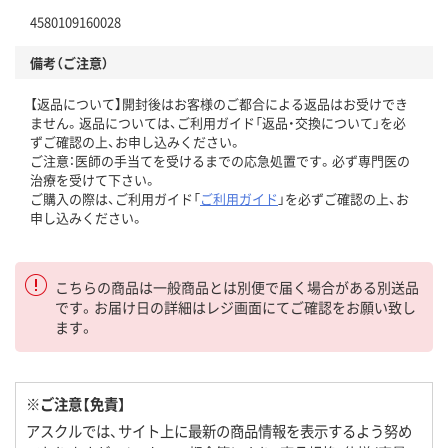
4580109160028
備考（ご注意）
【返品について】開封後はお客様のご都合による返品はお受けでき
ません。返品については、ご利用ガイド「返品・交換について」を必
ずご確認の上、お申し込みください。
ご注意：医師の手当てを受けるまでの応急処置です。必ず専門医の
治療を受けて下さい。
ご購入の際は、ご利用ガイド「
ご利用ガイド
」を必ずご確認の上、お
申し込みください。
こちらの商品は一般商品とは別便で届く場合がある別送品
です。お届け日の詳細はレジ画面にてご確認をお願い致し
ます。
※ご注意【免責】
アスクルでは、サイト上に最新の商品情報を表示するよう努め