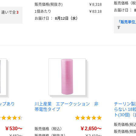
）
販売価格（税
販売価格(税抜き)
￥8,318
お届け日
：
1個あたり
￥83.18
」
違いで全
3
お届け日
：
8月12日（水）
「販売単位
す
ップあり
川上産業 エアークッション 非
チーリン製
帯電性タイプ
らない 18粒 
ト(30個)
販売価格(税込
￥530～
￥2,650～
販売価格（税込）
販売価格(税抜