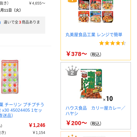
抜き）
￥4,655～
8月11日（火）
」
違いで全
3
商品ありま
丸美屋食品工業 レンジで簡単
￥378～
（税込）
菓 チーリン プチプチう
ハウス食品 カリー屋カレー／
x30 45024405 1セッ
ハヤシ
（直送品）
￥200～
（税込）
￥1,246
)
き)
￥1,154