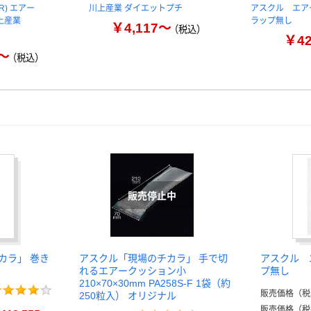
R) エアー
川上産業 ダイエットプチ
アスクル エア
川上産業
ラップ無し
￥4,117～
（税込）
￥4
～
（税込）
カラ」 巻き
アスクル「現場のチカラ」 手で切
アスクル 
れるエアークッション小
プ無し
210×70×30mm PA258S-F 1袋（約
販売価格（税
250粒入） オリジナル
販売価格（税