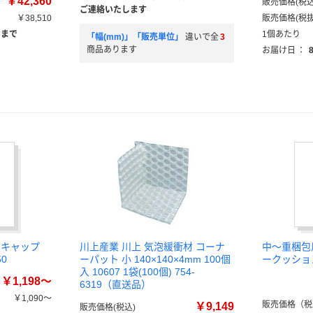
￥42,360
販売価格(税込
ご連絡いたします
￥38,510
販売価格(税抜
）まで
1個あたり
「幅(mm)」「販売単位」
違いで全
3
商品あります
お届け日
：
ーキャップ
川上産業 川上 気泡緩衝材 コーナ
中～重梱包
0
ーパット 小 140×140×4mm 100個
ークッショ
入 10607 1袋(100個) 754-
￥1,198～
6319（直送品）
￥1,090～
販売価格（税
￥9,149
販売価格(税込)