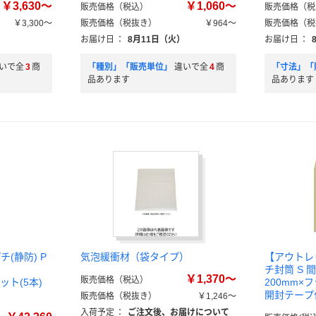
￥3,630～
￥1,060～
販売価格（税込）
販売価格（税
￥3,300～
販売価格（税抜き）
￥964～
販売価格（税
）
お届け日
：
8月11日（火）
お届け日
：
いで全
3
商
「種別」「販売単位」
違いで全
4
商
「寸法」「
品あります
品あります
(静防) P
気泡緩衝材（袋タイプ）
【アウトレ
チ封筒 S 
￥1,370～
販売価格（税込）
セット(5本)
200mm×
開封テープ付
販売価格（税抜き）
￥1,246～
入荷予定
：
ご注文後、お届けについて