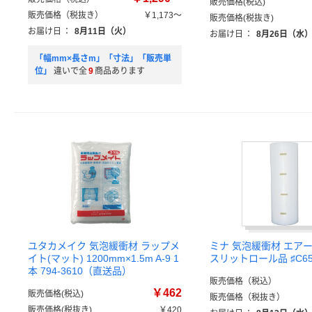
販売価格(税込)
販売価格（税抜き）
￥1,173～
販売価格(税抜き)
お届け日
：
8月11日（火）
お届け日
：
8月26日（水
「幅mm×長さm」「寸法」「販売単
位」
違いで全
9
商品あります
ユタカメイク 気泡緩衝材 ラップメ
ミナ 気泡緩衝材 エア
イト(マット) 1200mm×1.5m A-9 1
スリットロール品 ♯C65
本 794-3610（直送品）
販売価格（税込）
￥462
販売価格(税込)
販売価格（税抜き）
販売価格(税抜き)
￥420