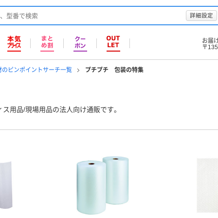
詳細設定
お届
〒135
材のピンポイントサーチ一覧
プチプチ 包装の特集
ィス用品/現場用品の法人向け通販です。