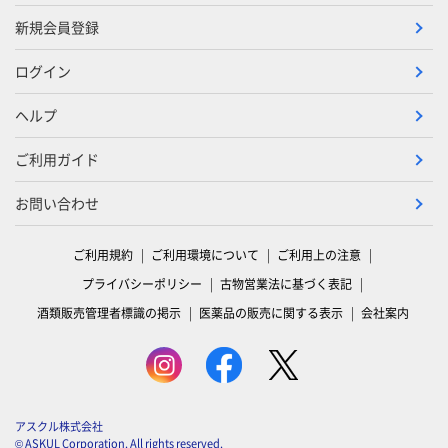
新規会員登録
ログイン
ヘルプ
ご利用ガイド
お問い合わせ
ご利用規約
ご利用環境について
ご利用上の注意
プライバシーポリシー
古物営業法に基づく表記
酒類販売管理者標識の掲示
医薬品の販売に関する表示
会社案内
アスクル株式会社
© ASKUL Corporation. All rights reserved.