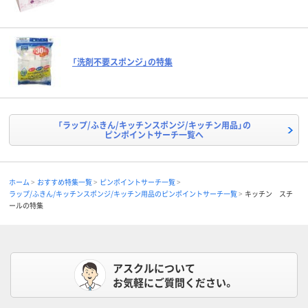
「洗剤不要スポンジ」の特集
「ラップ/ふきん/キッチンスポンジ/キッチン用品」の
ピンポイントサーチ一覧へ
ホーム
おすすめ特集一覧
ピンポイントサーチ一覧
ラップ/ふきん/キッチンスポンジ/キッチン用品のピンポイントサーチ一覧
キッチン スチ
ールの特集
アスクルについて
お気軽にご質問ください。