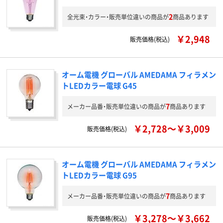
2
全光束・カラー・販売単位違いの商品が
商品あります
￥2,948
販売価格(税込)
オーム電機 グローバル AMEDAMA フィラメン
トLEDカラー電球 G45
7
メーカー品番・販売単位違いの商品が
商品あります
￥2,728～￥3,009
販売価格(税込)
オーム電機 グローバル AMEDAMA フィラメン
トLEDカラー電球 G95
7
メーカー品番・販売単位違いの商品が
商品あります
￥3,278～￥3,662
販売価格(税込)