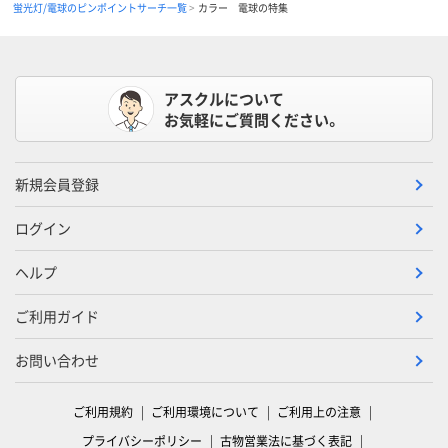
蛍光灯/電球のピンポイントサーチ一覧
カラー 電球の特集
アスクルについて
お気軽にご質問ください。
新規会員登録
ログイン
ヘルプ
ご利用ガイド
お問い合わせ
ご利用規約
ご利用環境について
ご利用上の注意
プライバシーポリシー
古物営業法に基づく表記