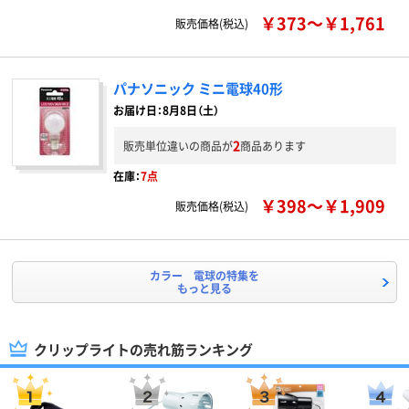
￥373～￥1,761
販売価格(税込)
パナソニック ミニ電球40形
お届け日：8月8日（土）
2
販売単位違いの商品が
商品あります
在庫：
7点
￥398～￥1,909
販売価格(税込)
カラー 電球の特集を
もっと見る
クリップライトの売れ筋ランキング