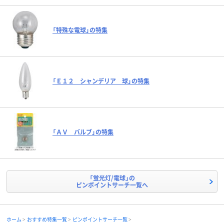
「特殊な電球」の特集
「Ｅ１２ シャンデリア 球」の特集
「ＡＶ バルブ」の特集
「蛍光灯/電球」の
ピンポイントサーチ一覧へ
ホーム
おすすめ特集一覧
ピンポイントサーチ一覧