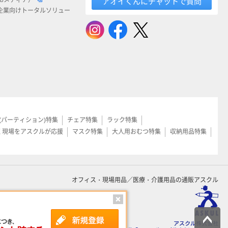
ebメディア）
アオイくんにチャットで質問
企業向けトータルソリュー
(パーティション)特集
チェア特集
ラック特集
く現場をアスクルが応援
マスク特集
大人用おむつ特集
収納用品特集
オフィス・現場用品／医療・介護用品の通販アスクル