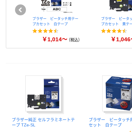
ブラザー ピータッチ用テー
ブラザー ピータ
プカセット 白テープ
プカセット 黄テ
￥1,014～
￥1,04
（税込）
ブラザー純正 セルフラミネートテ
ブラザー ピータッチ
ープ TZe-SL
セット 白テープ