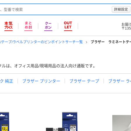
詳細設定
お届
〒135
/テープ/ラベルプリンターのピンポイントサーチ一覧
ブラザー ラミネートテ
クルは、オフィス用品/現場用品の法人向け通販です。
ク 純正
ブラザー プリンター
ブラザー テープ
ブラザー 