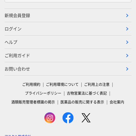
新規会員登録
ログイン
ヘルプ
ご利用ガイド
お問い合わせ
ご利用規約
ご利用環境について
ご利用上の注意
プライバシーポリシー
古物営業法に基づく表記
酒類販売管理者標識の掲示
医薬品の販売に関する表示
会社案内