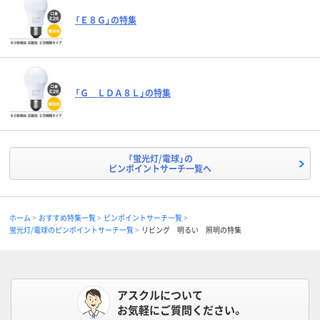
「Ｅ８Ｇ」の特集
「Ｇ ＬＤＡ８Ｌ」の特集
「蛍光灯/電球」の
ピンポイントサーチ一覧へ
ホーム
おすすめ特集一覧
ピンポイントサーチ一覧
蛍光灯/電球のピンポイントサーチ一覧
リビング 明るい 照明の特集
アスクルについて
お気軽にご質問ください。