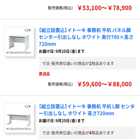
￥53,100～￥78,900
販売価格(税込)
【組立設置込】イトーキ 事務机 平机 パネル脚
センター引出しなし ホワイト 奥行700×高さ
720mm
お届け日：9月25日（金）まで
2
寸法・販売単位違いの商品が
商品あります
直送品
￥59,600～￥88,000
販売価格(税込)
【組立設置込】イトーキ 事務机 平机 L脚 センタ
ー引出しなし ホワイト 高さ720mm
お届け日：9月25日（金）まで
4
寸法・販売単位違いの商品が
商品あります