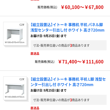
￥60,100～￥67,800
販売価格(税込)
【組立設置込】イトーキ 事務机 平机 パネル脚
浅型センター引出し付 ホワイト 高さ720mm
お届け日：9月25日（金）まで
3
寸法・販売単位違いの商品が
商品あります
直送品
￥71,400～￥111,600
販売価格(税込)
【組立設置込】イトーキ 事務机 平机 L脚 浅型セ
ンター引出し付 ホワイト 高さ720mm
お届け日：9月25日（金）まで
3
寸法・販売単位違いの商品が
商品あります
直送品