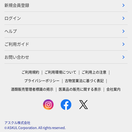
新規会員登録
ログイン
ヘルプ
ご利用ガイド
お問い合わせ
ご利用規約
ご利用環境について
ご利用上の注意
プライバシーポリシー
古物営業法に基づく表記
酒類販売管理者標識の掲示
医薬品の販売に関する表示
会社案内
アスクル株式会社
© ASKUL Corporation. All rights reserved.