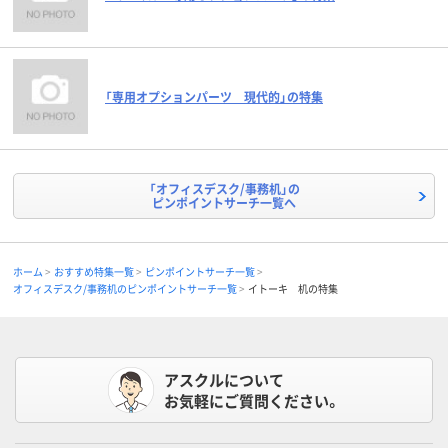
「専用オプションパーツ 現代的」の特集
「オフィスデスク/事務机」の
ピンポイントサーチ一覧へ
ホーム
おすすめ特集一覧
ピンポイントサーチ一覧
オフィスデスク/事務机のピンポイントサーチ一覧
イトーキ 机の特集
アスクルについて
お気軽にご質問ください。