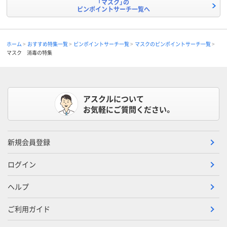
「マスク」の
ピンポイントサーチ一覧へ
ホーム
おすすめ特集一覧
ピンポイントサーチ一覧
マスクのピンポイントサーチ一覧
マスク 消毒の特集
アスクルについて
お気軽にご質問ください。
新規会員登録
ログイン
ヘルプ
ご利用ガイド