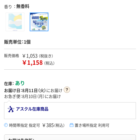
無香料
香り
販売単位：1個
￥1,053
販売価格
（税抜き）
￥1,158
（税込）
あり
在庫：
お届け日：
8月11日（火）
にお届け
お急ぎ便：8月10日（月）にお届け
アスクル在庫商品
￥385
時間帯指定 指定可
（税込）
置き場所指定 利用可