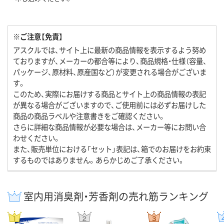
※ご注意【免責】
アスクルでは、サイト上に最新の商品情報を表示するよう努め
ておりますが、メーカーの都合等により、商品規格・仕様（容量、
パッケージ、原材料、原産国など）が変更される場合がございま
す。
このため、実際にお届けする商品とサイト上の商品情報の表記
が異なる場合がございますので、ご使用前には必ずお届けした
商品の商品ラベルや注意書きをご確認ください。
さらに詳細な商品情報が必要な場合は、メーカー等にお問い合
わせください。
また、販売単位における「セット」表記は、箱でのお届けをお約束
するものではありません。あらかじめご了承ください。
室内用消臭剤・芳香剤の売れ筋ランキング