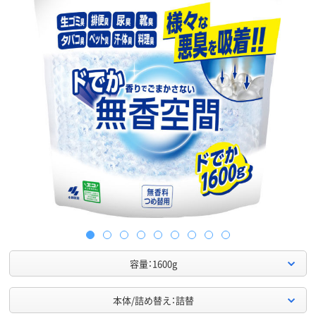
容量：1600g
本体/詰め替え：詰替