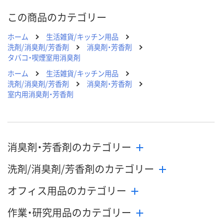
この商品のカテゴリー
ホーム
生活雑貨/キッチン用品
洗剤/消臭剤/芳香剤
消臭剤・芳香剤
タバコ・喫煙室用消臭剤
ホーム
生活雑貨/キッチン用品
洗剤/消臭剤/芳香剤
消臭剤・芳香剤
室内用消臭剤・芳香剤
消臭剤・芳香剤のカテゴリー
洗剤/消臭剤/芳香剤のカテゴリー
オフィス用品のカテゴリー
作業・研究用品のカテゴリー