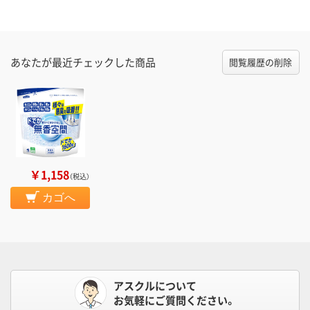
あなたが最近チェックした商品
閲覧履歴の削除
￥1,158
（税込）
カゴへ
アスクルについて
お気軽にご質問ください。