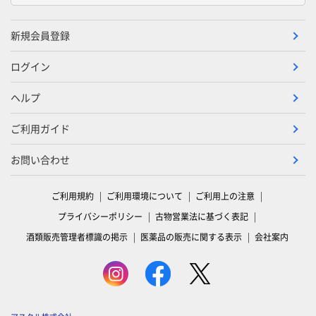
新規会員登録
ログイン
ヘルプ
ご利用ガイド
お問い合わせ
ご利用規約
ご利用環境について
ご利用上の注意
プライバシーポリシー
古物営業法に基づく表記
酒類販売管理者標識の掲示
医薬品の販売に関する表示
会社案内