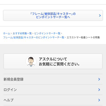
「フレーム/筐体部品/キャスター」の
ピンポイントサーチ一覧へ
ホーム
おすすめ特集一覧
ピンポイントサーチ一覧
フレーム/筐体部品/キャスターのピンポイントサーチ一覧
エラストマー粘着シートの特集
アスクルについて
お気軽にご質問ください。
新規会員登録
ログイン
ヘルプ