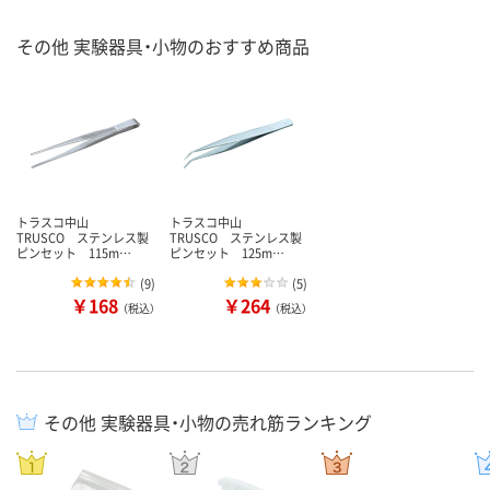
その他 実験器具・小物のおすすめ商品
トラスコ中山
トラスコ中山
TRUSCO ステンレス製
TRUSCO ステンレス製
ピンセット 115m…
ピンセット 125m…
(
9
)
(
5
)
￥168
￥264
（税込）
（税込）
その他 実験器具・小物の売れ筋ランキング