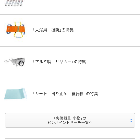
「入浴用 担架」の特集
「アルミ製 リヤカー」の特集
「シート 滑り止め 食器棚」の特集
「実験器具・小物」の
ピンポイントサーチ一覧へ