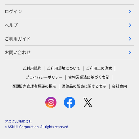
ログイン
ヘルプ
ご利用ガイド
お問い合わせ
ご利用規約
ご利用環境について
ご利用上の注意
プライバシーポリシー
古物営業法に基づく表記
酒類販売管理者標識の掲示
医薬品の販売に関する表示
会社案内
アスクル株式会社
© ASKUL Corporation. All rights reserved.