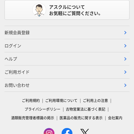
アスクルについて
お気軽にご質問ください。
新規会員登録
ログイン
ヘルプ
ご利用ガイド
お問い合わせ
ご利用規約
ご利用環境について
ご利用上の注意
プライバシーポリシー
古物営業法に基づく表記
酒類販売管理者標識の掲示
医薬品の販売に関する表示
会社案内