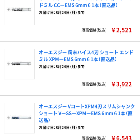
ドミル CCーEMS 6mm 6 1本（直送品）
お届け日：8月24日（月）まで
￥2,521
販売価格(税込)
オーエスジー 粉末ハイス4刃 ショート エンド
ミル XPMーEMS 6mm 6 1本（直送品）
お届け日：8月24日（月）まで
￥3,922
販売価格(税込)
オーエスジー VコートXPM4刃スリムシャンク
ショート VーSSーXPMーEMS 6mm 6 1本（直
送品）
お届け日：8月24日（月）まで
￥6,543
販売価格(税込)