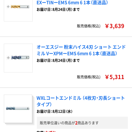
EXーTINーEMS 6mm 6 1本（直送品）
お届け日：8月24日（月）まで
￥3,639
販売価格(税込)
オーエスジー 粉末ハイス4刃 ショート エンド
ミル VーXPMーEMS 6mm 6 1本（直送品）
お届け日：8月24日（月）まで
￥5,311
販売価格(税込)
WXLコートエンドミル （4枚刃・刃長ショート
タイプ）
お届け日：8月12日（水）
2
販売単位違いの商品が
商品あります