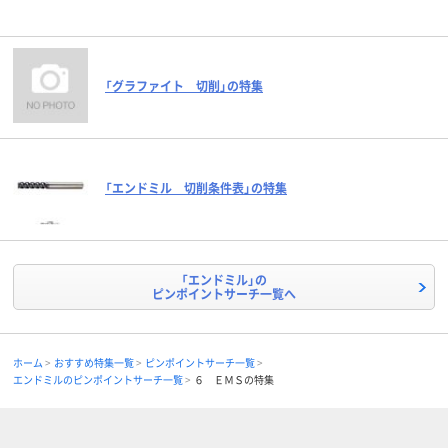
「グラファイト 切削」の特集
「エンドミル 切削条件表」の特集
「エンドミル」の
ピンポイントサーチ一覧へ
ホーム
おすすめ特集一覧
ピンポイントサーチ一覧
エンドミルのピンポイントサーチ一覧
６ ＥＭＳの特集