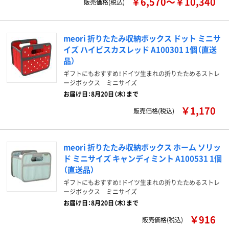
￥6,570～￥10,340
販売価格(税込)
meori 折りたたみ収納ボックス ドット ミニサ
イズ ハイビスカスレッド A100301 1個（直送
品）
ギフトにもおすすめ！ドイツ生まれの折りたためるストレ
ージボックス ミニサイズ
お届け日：8月20日（木）まで
￥1,170
販売価格(税込)
meori 折りたたみ収納ボックス ホーム ソリッ
ド ミニサイズ キャンディミント A100531 1個
（直送品）
ギフトにもおすすめ！ドイツ生まれの折りたためるストレ
ージボックス ミニサイズ
お届け日：8月20日（木）まで
￥916
販売価格(税込)