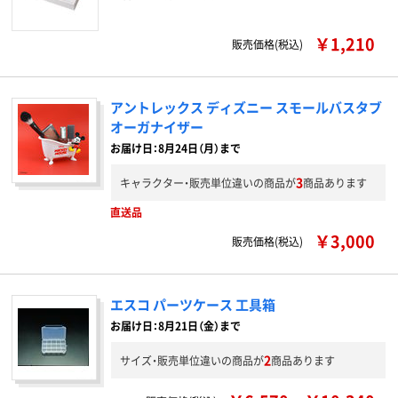
￥1,210
販売価格(税込)
アントレックス ディズニー スモールバスタブ
オーガナイザー
お届け日：8月24日（月）まで
3
キャラクター・販売単位違いの商品が
商品あります
直送品
￥3,000
販売価格(税込)
エスコ パーツケース 工具箱
お届け日：8月21日（金）まで
2
サイズ・販売単位違いの商品が
商品あります