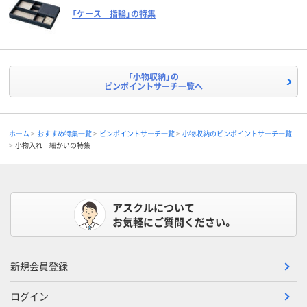
「ケース 指輪」の特集
「小物収納」の
ピンポイントサーチ一覧へ
ホーム
おすすめ特集一覧
ピンポイントサーチ一覧
小物収納のピンポイントサーチ一覧
小物入れ 細かいの特集
アスクルについて
お気軽にご質問ください。
新規会員登録
ログイン