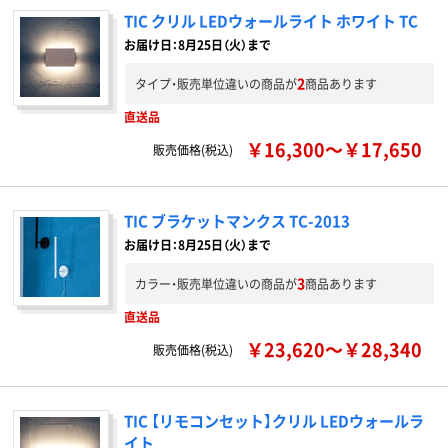
TIC クリル LEDウォールライト ホワイト TC
お届け日：8月25日（火）まで
2
タイプ・販売単位違いの商品が
商品あります
直送品
￥16,300～￥17,650
販売価格(税込)
TIC ブラケットマンクス TC-2013
お届け日：8月25日（火）まで
3
カラー・販売単位違いの商品が
商品あります
直送品
￥23,620～￥28,340
販売価格(税込)
TIC 【リモコンセット】クリル LEDウォールラ
イト