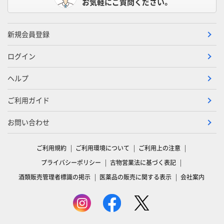
お気軽にご質問ください。
新規会員登録
ログイン
ヘルプ
ご利用ガイド
お問い合わせ
ご利用規約
ご利用環境について
ご利用上の注意
プライバシーポリシー
古物営業法に基づく表記
酒類販売管理者標識の掲示
医薬品の販売に関する表示
会社案内