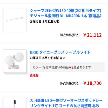
シャープ 埋込型W150 40形(2灯相当タイプ)
モジュール型照明 DL-MK400N 1本（直送品）
お届け日：8月31日（月）
￥21,112
販売価格(税込)
BRID タイニーグラス テーブルライト
お届け日：8月27日（木）まで
2
カラー・販売単位違いの商品が
商品あります
直送品
￥18,700
販売価格(税込)
大河商事 LED一体型ソーサー型スポットシー
リングライト 1灯 コードの長さ調整可 北欧