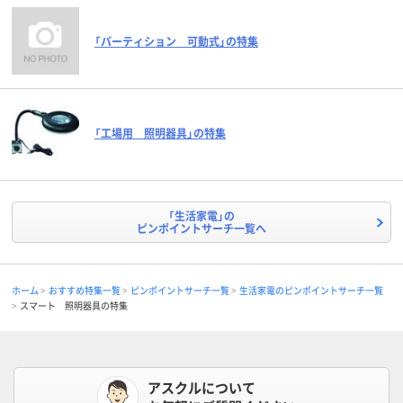
「パーティション 可動式」の特集
「工場用 照明器具」の特集
「生活家電」の
ピンポイントサーチ一覧へ
ホーム
おすすめ特集一覧
ピンポイントサーチ一覧
生活家電のピンポイントサーチ一覧
スマート 照明器具の特集
アスクルについて