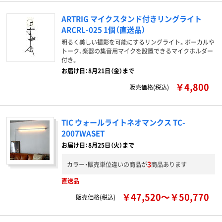
ARTRIG マイクスタンド付きリングライト
ARCRL-025 1個（直送品）
明るく美しい撮影を可能にするリングライト。ボーカルや
トーク、楽器の集音用マイクを設置できるマイクホルダー
付き。
お届け日：8月21日（金）まで
￥4,800
販売価格(税込)
TIC ウォールライトネオマンクス TC-
2007WASET
お届け日：8月25日（火）まで
3
カラー・販売単位違いの商品が
商品あります
直送品
￥47,520～￥50,770
販売価格(税込)