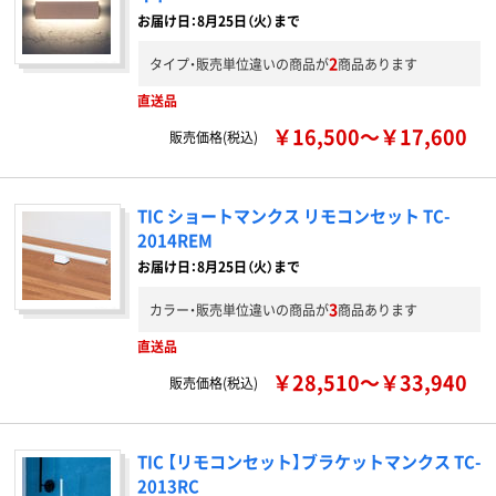
お届け日：8月25日（火）まで
2
タイプ・販売単位違いの商品が
商品あります
直送品
￥16,500～￥17,600
販売価格(税込)
TIC ショートマンクス リモコンセット TC-
2014REM
お届け日：8月25日（火）まで
3
カラー・販売単位違いの商品が
商品あります
直送品
￥28,510～￥33,940
販売価格(税込)
TIC 【リモコンセット】ブラケットマンクス TC-
2013RC