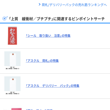
荷札/デリバリーパックの売れ筋ランキングへ
「上質 緩衝材／プチプチ」に関連するピンポイントサーチ
「シール 取り扱い 注意」の特集
「アスクル 荷札」の特集
「アスクル デリバリー パック」の特集