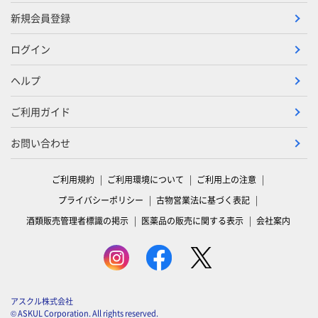
新規会員登録
ログイン
ヘルプ
ご利用ガイド
お問い合わせ
ご利用規約
ご利用環境について
ご利用上の注意
プライバシーポリシー
古物営業法に基づく表記
酒類販売管理者標識の掲示
医薬品の販売に関する表示
会社案内
アスクル株式会社
© ASKUL Corporation. All rights reserved.