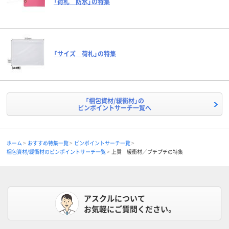
「荷札 防水」の特集
「サイズ 荷札」の特集
「梱包資材/緩衝材」の
ピンポイントサーチ一覧へ
ホーム
おすすめ特集一覧
ピンポイントサーチ一覧
梱包資材/緩衝材のピンポイントサーチ一覧
上質 緩衝材／プチプチの特集
アスクルについて
お気軽にご質問ください。