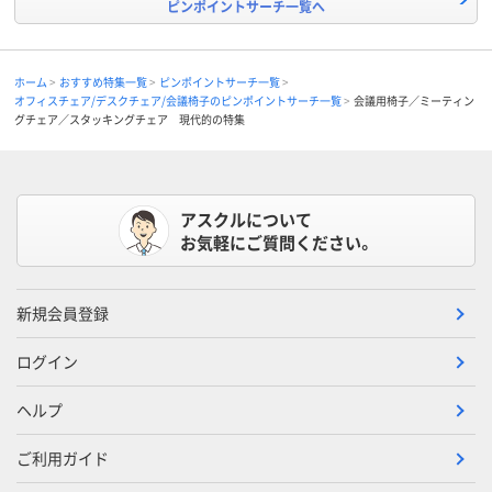
ピンポイントサーチ一覧へ
ホーム
おすすめ特集一覧
ピンポイントサーチ一覧
オフィスチェア/デスクチェア/会議椅子のピンポイントサーチ一覧
会議用椅子／ミーティン
グチェア／スタッキングチェア 現代的の特集
アスクルについて
お気軽にご質問ください。
新規会員登録
ログイン
ヘルプ
ご利用ガイド