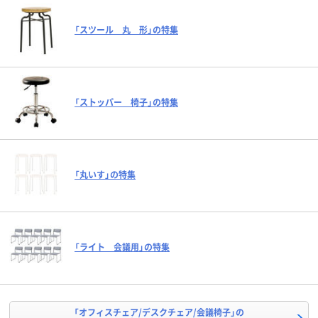
「スツール 丸 形」の特集
「ストッパー 椅子」の特集
「丸いす」の特集
「ライト 会議用」の特集
「オフィスチェア/デスクチェア/会議椅子」の