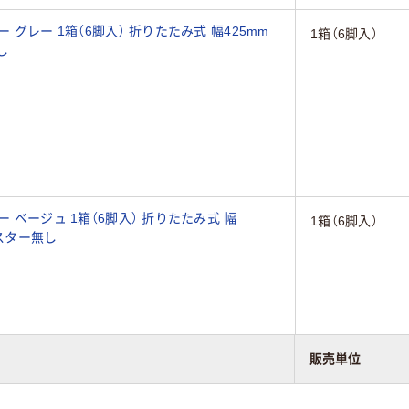
 グレー 1箱（6脚入） 折りたたみ式 幅425mm
1箱（6脚入）
し
ー ベージュ 1箱（6脚入） 折りたたみ式 幅
1箱（6脚入）
ャスター無し
販売単位