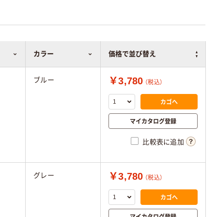
カラー
価格で並び替え
￥3,780
ブルー
（税込）
カゴへ
マイカタログ登録
比較表に追加
￥3,780
グレー
（税込）
カゴへ
マイカタログ登録