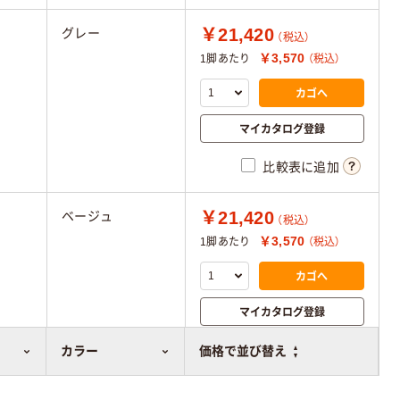
￥21,420
グレー
（税込）
￥3,570
1脚あたり
（税込）
カゴへ
マイカタログ登録
比較表に追加
￥21,420
ベージュ
（税込）
￥3,570
1脚あたり
（税込）
カゴへ
マイカタログ登録
比較表に追加
カラー
価格で並び替え