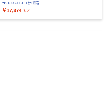
YB-155C-LE-R 1台（直送
品）
￥17,374
（税込）