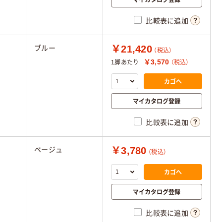
比較表に追加
￥21,420
ブルー
（税込）
￥3,570
1脚あたり
（税込）
カゴへ
マイカタログ登録
比較表に追加
￥3,780
ベージュ
（税込）
カゴへ
マイカタログ登録
比較表に追加