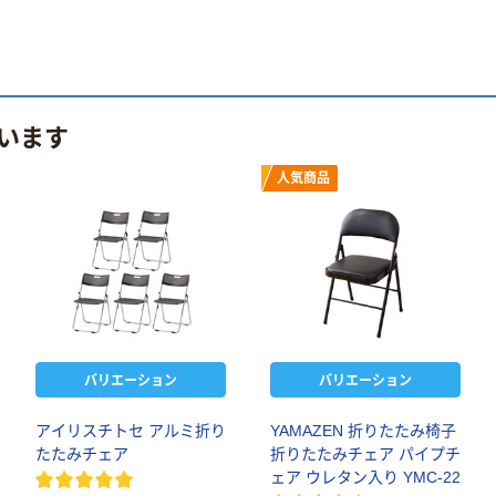
います
人気商品
バリエーション
バリエーション
アイリスチトセ アルミ折り
YAMAZEN 折りたたみ椅子
たたみチェア
折りたたみチェア パイプチ
ェア ウレタン入り YMC-22