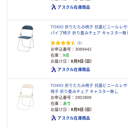
アスクル在庫商品
TOKIO 折りたたみ椅子 抗菌ビニールレザー
パイプ椅子 折り畳みチェア キャスター無
（3）
お申込番号
3088442
在庫
9点
お届け日
8月9日（日）
アスクル在庫商品
TOKIO 折りたたみ椅子 抗菌ビニールレザー
椅子 折り畳みチェア キャスター無し
お申込番号
2902809
在庫
あり
お届け日
8月9日（日）
アスクル在庫商品