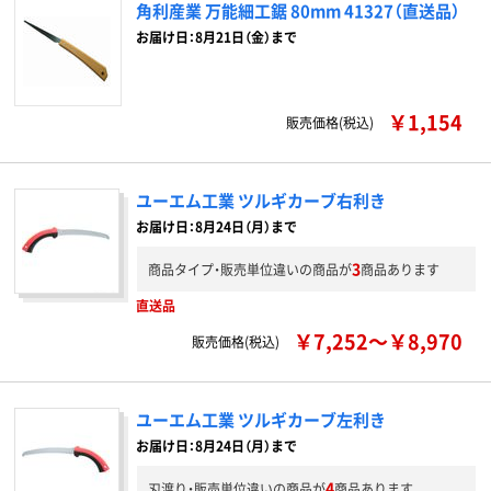
角利産業 万能細工鋸 80mm 41327（直送品）
お届け日：8月21日（金）まで
￥1,154
販売価格(税込)
ユーエム工業 ツルギカーブ右利き
お届け日：8月24日（月）まで
3
商品タイプ・販売単位違いの商品が
商品あります
直送品
￥7,252～￥8,970
販売価格(税込)
ユーエム工業 ツルギカーブ左利き
お届け日：8月24日（月）まで
4
刃渡り・販売単位違いの商品が
商品あります