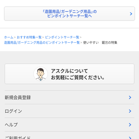
「造園用品/ガーデニング用品」の
ピンポイントサーチ一覧へ
ホーム
おすすめ特集一覧
ピンポイントサーチ一覧
造園用品/ガーデニング用品のピンポイントサーチ一覧
使いやすい 鋸刃の特集
アスクルについて
お気軽にご質問ください。
新規会員登録
ログイン
ヘルプ
ご利用ガイド