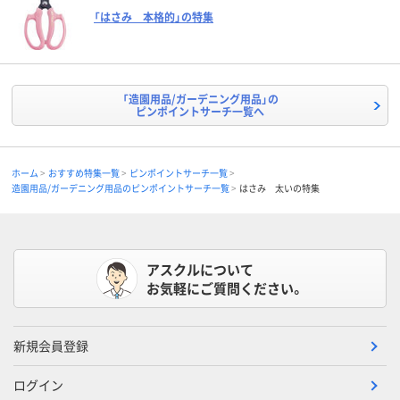
「はさみ 本格的」の特集
「造園用品/ガーデニング用品」の
ピンポイントサーチ一覧へ
ホーム
おすすめ特集一覧
ピンポイントサーチ一覧
造園用品/ガーデニング用品のピンポイントサーチ一覧
はさみ 太いの特集
アスクルについて
お気軽にご質問ください。
新規会員登録
ログイン