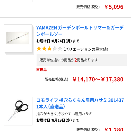
￥5,096
販売価格(税込)
YAMAZEN ガーデンポールトリマー＆ガーデ
ンポールソー
お届け日：8月24日（月）まで
（バリエーションの最大値）
2
販売単位違いの商品が
商品あります
直送品
￥14,170～￥17,380
販売価格(税込)
コモライフ 指穴らくちん眉用ハサミ 391437
1本入（直送品）
指穴が大きく持ちやすい眉用ハサミ
お届け日：8月19日（水）まで
￥1,280
販売価格(税込)