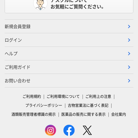
お気軽にご質問ください。
新規会員登録
ログイン
ヘルプ
ご利用ガイド
お問い合わせ
ご利用規約
ご利用環境について
ご利用上の注意
プライバシーポリシー
古物営業法に基づく表記
酒類販売管理者標識の掲示
医薬品の販売に関する表示
会社案内