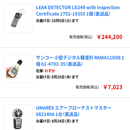
LEAK DETECTOR LD249 with Inspection
Certificate 2702-19355 1個（直送品）
お届け日：10月6日（火）まで
￥244,200
販売価格(税込)
サンコー 小型デジタル騒音計 RAMA11O08 1
個 61-4702-35（直送品）
在庫：
わずか
お届け日：8月20日（木）まで
￥7,023
販売価格(税込)
UMAREX エアーフローテストマスター
082140A 1台（直送品）
お届け日：8月24日（月）まで