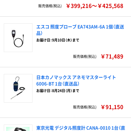
￥399,216～￥425,568
販売価格(税込)
エスコ 照度プローブ EA743AM-6A 1個（直送
品）
お届け日：9月10日（木）まで
￥71,489
販売価格(税込)
日本カノマックス アネモマスターライト
6006-BT 1台（直送品）
お届け日：8月24日（月）まで
￥91,150
販売価格(税込)
東京光電 デジタル照度計 CANA-0010 1台（直