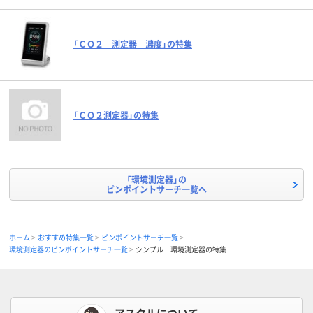
「ＣＯ２ 測定器 濃度」の特集
「ＣＯ２測定器」の特集
「環境測定器」の
ピンポイントサーチ一覧へ
ホーム
おすすめ特集一覧
ピンポイントサーチ一覧
環境測定器のピンポイントサーチ一覧
シンプル 環境測定器の特集
アスクルについて