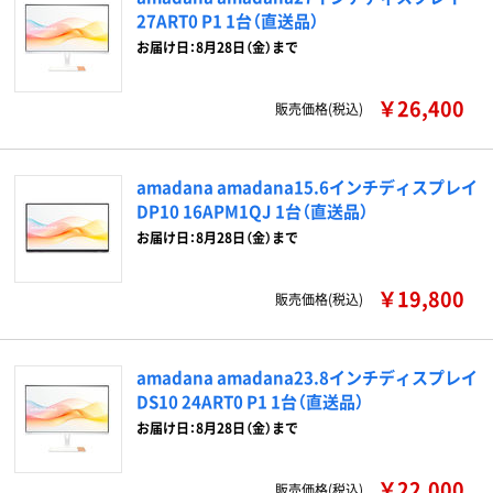
27ART0 P1 1台（直送品）
お届け日：8月28日（金）まで
￥26,400
販売価格(税込)
amadana amadana15.6インチディスプレイ
DP10 16APM1QJ 1台（直送品）
お届け日：8月28日（金）まで
￥19,800
販売価格(税込)
amadana amadana23.8インチディスプレイ
DS10 24ART0 P1 1台（直送品）
お届け日：8月28日（金）まで
￥22,000
販売価格(税込)