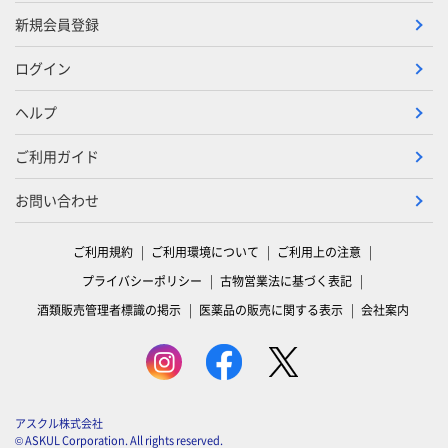
新規会員登録
ログイン
ヘルプ
ご利用ガイド
お問い合わせ
ご利用規約
ご利用環境について
ご利用上の注意
プライバシーポリシー
古物営業法に基づく表記
酒類販売管理者標識の掲示
医薬品の販売に関する表示
会社案内
アスクル株式会社
© ASKUL Corporation. All rights reserved.