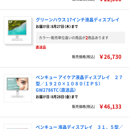
グリーンハウス 17インチ液晶ディスプレイ
お届け日：8月27日（木）まで
2
カラー・販売単位違いの商品が
商品あります
直送品
￥26,730
販売価格(税込)
ベンキュー アイケア液晶ディスプレイ ２７
型／１９２０×１０８０（ＩＰＳ）
GW2786TC（直送品）
お届け日：8月28日（金）まで
￥46,133
販売価格(税込)
ベンキュー 液晶ディスプレイ ３１．５型／