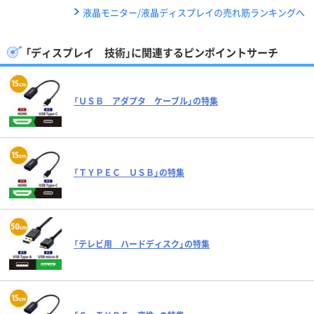
液晶モニター/液晶ディスプレイの売れ筋ランキングへ
「ディスプレイ 技術」に関連するピンポイントサーチ
「ＵＳＢ アダプタ ケーブル」の特集
「ＴＹＰＥＣ ＵＳＢ」の特集
「テレビ用 ハードディスク」の特集