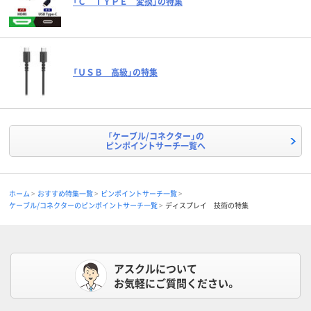
「Ｃ ＴＹＰＥ 変換」の特集
「ＵＳＢ 高級」の特集
「ケーブル/コネクター」の
ピンポイントサーチ一覧へ
ホーム
おすすめ特集一覧
ピンポイントサーチ一覧
ケーブル/コネクターのピンポイントサーチ一覧
ディスプレイ 技術の特集
アスクルについて
お気軽にご質問ください。