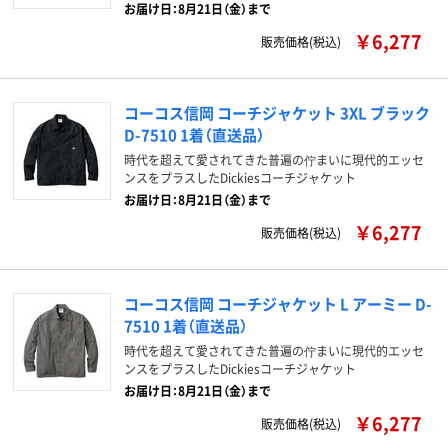
お届け日：8月21日（金）まで
￥6,277
販売価格(税込)
コーコス信岡 コーチジャケット 3XL ブラック
D-7510 1着（直送品）
時代を超えて愛されてきた普遍の佇まいに現代的エッセ
ンスをプラスしたDickiesコーチジャケット
お届け日：8月21日（金）まで
￥6,277
販売価格(税込)
コーコス信岡 コーチジャケット L アーミー D-
7510 1着（直送品）
時代を超えて愛されてきた普遍の佇まいに現代的エッセ
ンスをプラスしたDickiesコーチジャケット
お届け日：8月21日（金）まで
￥6,277
販売価格(税込)