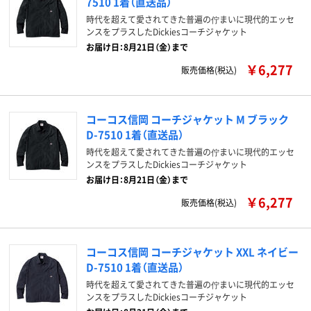
7510 1着（直送品）
時代を超えて愛されてきた普遍の佇まいに現代的エッセ
ンスをプラスしたDickiesコーチジャケット
お届け日：8月21日（金）まで
￥6,277
販売価格(税込)
コーコス信岡 コーチジャケット M ブラック
D-7510 1着（直送品）
時代を超えて愛されてきた普遍の佇まいに現代的エッセ
ンスをプラスしたDickiesコーチジャケット
お届け日：8月21日（金）まで
￥6,277
販売価格(税込)
コーコス信岡 コーチジャケット XXL ネイビー
D-7510 1着（直送品）
時代を超えて愛されてきた普遍の佇まいに現代的エッセ
ンスをプラスしたDickiesコーチジャケット