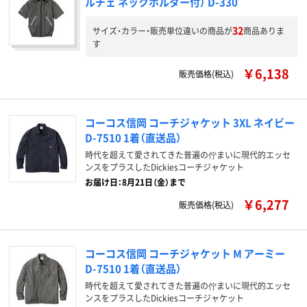
ルチェ ネックホルダー付） D-330
32
サイズ・カラー・販売単位違いの商品が
商品ありま
す
￥6,138
販売価格(税込)
コーコス信岡 コーチジャケット 3XL ネイビー
D-7510 1着（直送品）
時代を超えて愛されてきた普遍の佇まいに現代的エッセ
ンスをプラスしたDickiesコーチジャケット
お届け日：8月21日（金）まで
￥6,277
販売価格(税込)
コーコス信岡 コーチジャケット M アーミー
D-7510 1着（直送品）
時代を超えて愛されてきた普遍の佇まいに現代的エッセ
ンスをプラスしたDickiesコーチジャケット