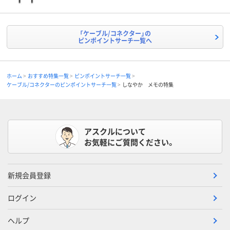
「ケーブル/コネクター」の
ピンポイントサーチ一覧へ
ホーム
おすすめ特集一覧
ピンポイントサーチ一覧
ケーブル/コネクターのピンポイントサーチ一覧
しなやか メモの特集
アスクルについて
お気軽にご質問ください。
新規会員登録
ログイン
ヘルプ