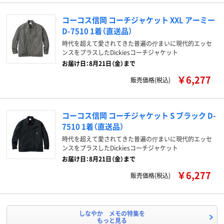
コーコス信岡 コーチジャケット XXL アーミー
D-7510 1着（直送品）
時代を超えて愛されてきた普遍の佇まいに現代的エッセ
ンスをプラスしたDickiesコーチジャケット
お届け日：8月21日（金）まで
￥6,277
販売価格(税込)
コーコス信岡 コーチジャケット S ブラック D-
7510 1着（直送品）
時代を超えて愛されてきた普遍の佇まいに現代的エッセ
ンスをプラスしたDickiesコーチジャケット
お届け日：8月21日（金）まで
￥6,277
販売価格(税込)
しなやか メモの特集を
もっと見る