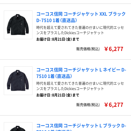
コーコス信岡 コーチジャケット XXL ブラック
D-7510 1着（直送品）
時代を超えて愛されてきた普遍の佇まいに現代的エッセ
ンスをプラスしたDickiesコーチジャケット
お届け日：8月21日（金）まで
￥6,277
販売価格(税込)
コーコス信岡 コーチジャケット L ネイビー D-
7510 1着（直送品）
時代を超えて愛されてきた普遍の佇まいに現代的エッセ
ンスをプラスしたDickiesコーチジャケット
お届け日：8月21日（金）まで
￥6,277
販売価格(税込)
コーコス信岡 コーチジャケット L ブラック D-