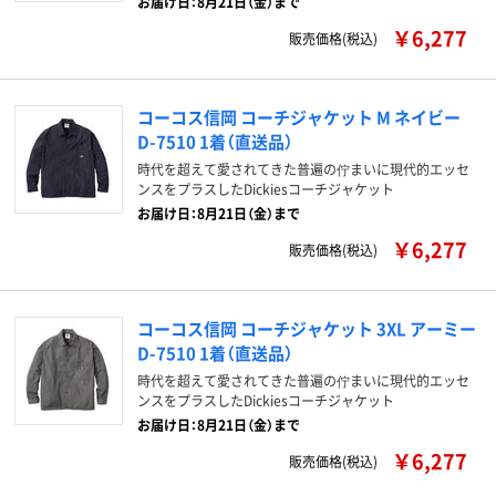
お届け日：8月21日（金）まで
￥6,277
販売価格(税込)
コーコス信岡 コーチジャケット M ネイビー
D-7510 1着（直送品）
時代を超えて愛されてきた普遍の佇まいに現代的エッセ
ンスをプラスしたDickiesコーチジャケット
お届け日：8月21日（金）まで
￥6,277
販売価格(税込)
コーコス信岡 コーチジャケット 3XL アーミー
D-7510 1着（直送品）
時代を超えて愛されてきた普遍の佇まいに現代的エッセ
ンスをプラスしたDickiesコーチジャケット
お届け日：8月21日（金）まで
￥6,277
販売価格(税込)