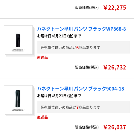
￥22,275
販売価格(税込)
ハネクトーン早川 パンツ ブラックWP868-8
お届け日：8月21日（金）まで
6
販売単位違いの商品が
商品あります
直送品
￥26,732
販売価格(税込)
ハネクトーン早川 パンツ ブラック9004-18
お届け日：8月21日（金）まで
7
販売単位違いの商品が
商品あります
直送品
￥26,037
販売価格(税込)