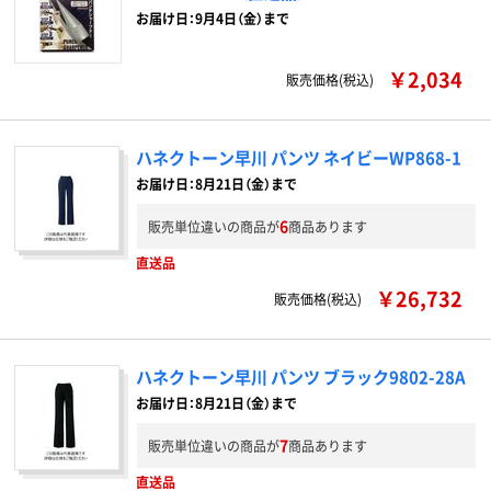
お届け日：9月4日（金）まで
￥2,034
販売価格(税込)
ハネクトーン早川 パンツ ネイビーWP868-1
お届け日：8月21日（金）まで
6
販売単位違いの商品が
商品あります
直送品
￥26,732
販売価格(税込)
ハネクトーン早川 パンツ ブラック9802-28A
お届け日：8月21日（金）まで
7
販売単位違いの商品が
商品あります
直送品