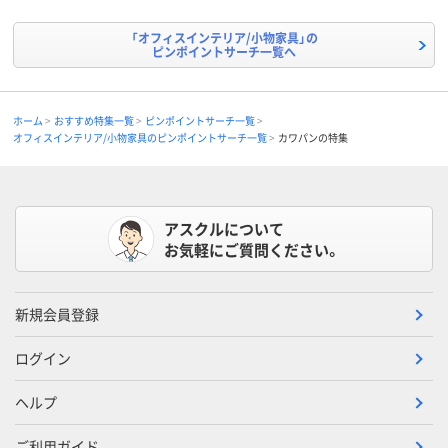
「オフィスインテリア/小物家具」の
ピンポイントサーチ一覧へ
ホーム
おすすめ特集一覧
ピンポイントサーチ一覧
オフィスインテリア/小物家具のピンポイントサーチ一覧
カワパンの特集
アスクルについて
お気軽にご質問ください。
新規会員登録
ログイン
ヘルプ
ご利用ガイド