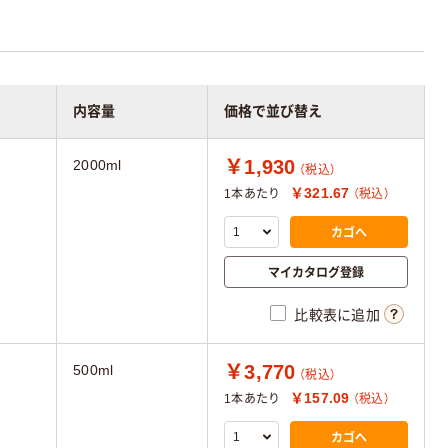
内容量
価格で並び替え
￥1,930
2000ml
（税込）
￥321.67
1本あたり
（税込）
カゴへ
マイカタログ登録
比較表に追加
￥3,770
500ml
（税込）
￥157.09
1本あたり
（税込）
カゴへ