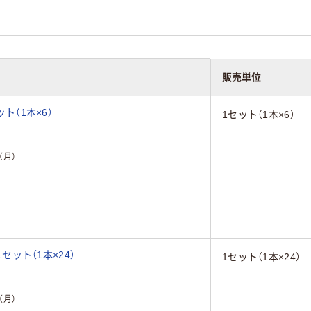
販売単位
ット（1本×6）
1セット（1本×6）
（月）
1セット（1本×24）
1セット（1本×24）
（月）