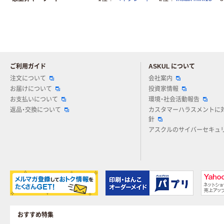
ご利用ガイド
ASKUL について
注文について
会社案内
お届けについて
投資家情報
お支払いについて
環境・社会活動報告
返品・交換について
カスタマーハラスメントに
針
アスクルのサイバーセキュ
おすすめ特集