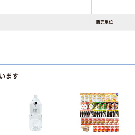
販売単位
います