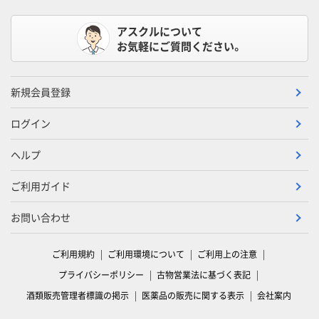
アスクルについて
お気軽にご質問ください。
新規会員登録
ログイン
ヘルプ
ご利用ガイド
お問い合わせ
ご利用規約
ご利用環境について
ご利用上の注意
プライバシーポリシー
古物営業法に基づく表記
酒類販売管理者標識の掲示
医薬品の販売に関する表示
会社案内