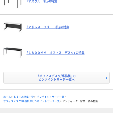
「アスクル 机」の特集
「アドレス フリー 机」の特集
「１８００ＭＭ オフィス デスク」の特集
「オフィスデスク/事務机」の
ピンポイントサーチ一覧へ
ホーム
おすすめ特集一覧
ピンポイントサーチ一覧
オフィスデスク/事務机のピンポイントサーチ一覧
アンティーク 家具 調の特集