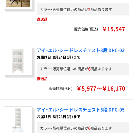
2
カラー・販売単位違いの商品が
商品あります
直送品
￥15,547
販売価格(税込)
アイ・エル・シー ドレスチェスト3段 DPC-03
お届け日：8月24日（月）まで
6
カラー・販売単位違いの商品が
商品あります
直送品
￥5,977～￥16,170
販売価格(税込)
アイ・エル・シー ドレスチェスト5段 DPC-05
お届け日：8月24日（月）まで
6
カラー・販売単位違いの商品が
商品あります