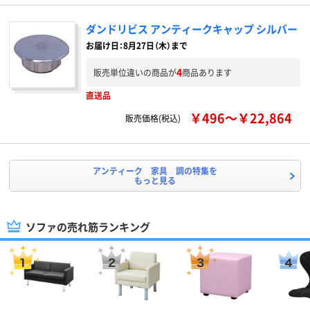
ダンドリビス アンティークキャップ シルバー
お届け日：8月27日（木）まで
4
販売単位違いの商品が
商品あります
直送品
￥496～￥22,864
販売価格(税込)
アンティーク 家具 調の特集を
もっと見る
ソファの売れ筋ランキング