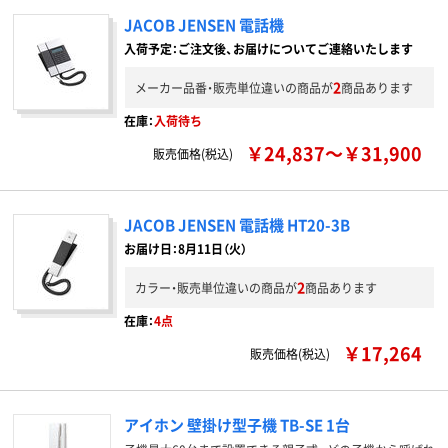
JACOB JENSEN 電話機
入荷予定：ご注文後、お届けについてご連絡いたします
2
メーカー品番・販売単位違いの商品が
商品あります
在庫：
入荷待ち
￥24,837～￥31,900
販売価格(税込)
JACOB JENSEN 電話機 HT20-3B
お届け日：8月11日（火）
2
カラー・販売単位違いの商品が
商品あります
在庫：
4点
￥17,264
販売価格(税込)
アイホン 壁掛け型子機 TB-SE 1台