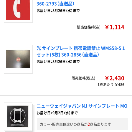
360-2793（直送品）
お届け日：8月26日（水）まで
￥1,114
販売価格(税込)
光 サインプレート 携帯電話禁止 WMS58-5 1
セット(5枚) 360-2856（直送品）
お届け日：8月26日（水）まで
￥2,430
販売価格(税込)
1枚あたり
￥486
ニューウェイジャパン NJ サインプレート MO
お届け日：9月2日（水）まで
2
カラー・販売単位違いの商品が
商品あります