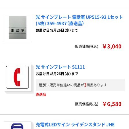
光 サインプレート 電話室 UP515-92 1セット
(5枚) 359-4937（直送品）
お届け日：8月26日（水）まで
￥3,040
販売価格(税込)
光 サインプレート S1111
お届け日：8月26日（水）まで
3
種別1・販売単位違いの商品が
商品あります
直送品
￥6,580
販売価格(税込)
充電式LEDサイン ライデンスタンド JHE