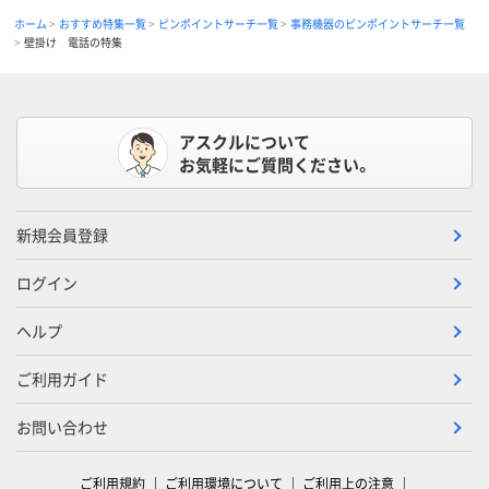
ホーム
おすすめ特集一覧
ピンポイントサーチ一覧
事務機器のピンポイントサーチ一覧
壁掛け 電話の特集
アスクルについて
お気軽にご質問ください。
新規会員登録
ログイン
ヘルプ
ご利用ガイド
お問い合わせ
ご利用規約
ご利用環境について
ご利用上の注意