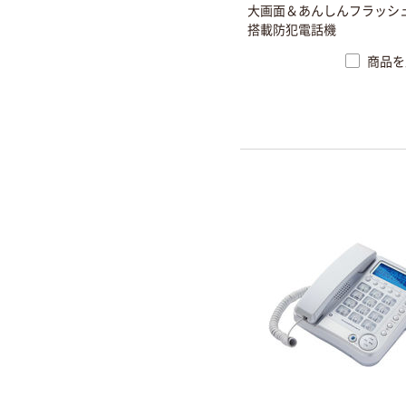
大画面＆あんしんフラッシ
搭載防犯電話機
商品を