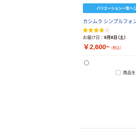
バリエーション一覧へ（2
カシムラ シンプルフォ
お届け日
8月8日（土）
￥2,600~
（税込）
商品を