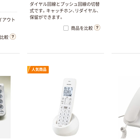
ダイヤル回線とプッシュ回線の切替
式です。キャッチホン、リダイヤル、
保留ができます。
イアウト
商品を比較
比較
人気商品