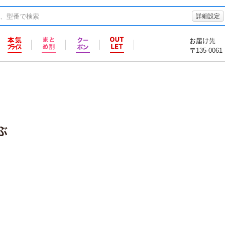
詳細設定
お届け先
〒135-0061
ぶ