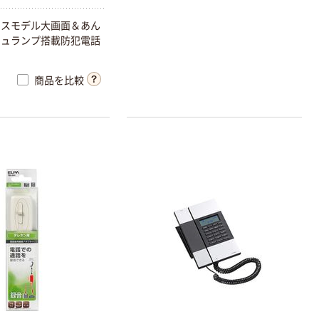
レスモデル大画面＆あん
シュランプ搭載防犯電話
商品を比較