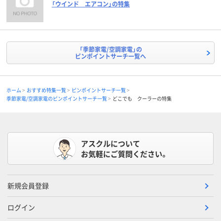
「ウインド エアコン」の特集
「季節家電/空調家電」の
ピンポイントサーチ一覧へ
ホーム
おすすめ特集一覧
ピンポイントサーチ一覧
季節家電/空調家電のピンポイントサーチ一覧
どこでも クーラーの特集
アスクルについて
お気軽にご質問ください。
新規会員登録
ログイン