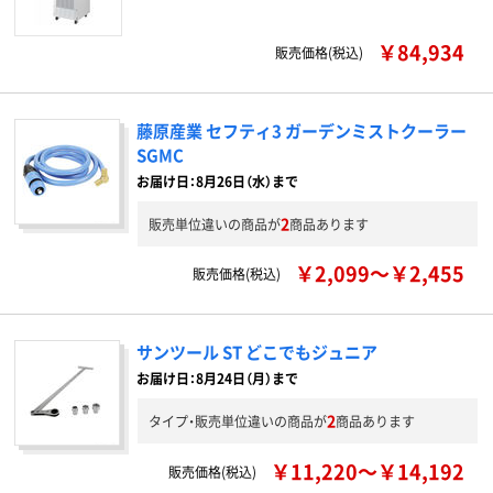
￥84,934
販売価格(税込)
藤原産業 セフティ3 ガーデンミストクーラー
SGMC
お届け日：8月26日（水）まで
2
販売単位違いの商品が
商品あります
￥2,099～￥2,455
販売価格(税込)
サンツール ST どこでもジュニア
お届け日：8月24日（月）まで
2
タイプ・販売単位違いの商品が
商品あります
￥11,220～￥14,192
販売価格(税込)