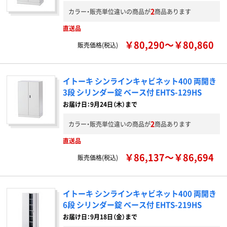
2
カラー・販売単位違いの商品が
商品あります
直送品
￥80,290～￥80,860
販売価格(税込)
イトーキ シンラインキャビネット400 両開き
3段 シリンダー錠 ベース付 EHTS-129HS
お届け日：9月24日（木）まで
2
カラー・販売単位違いの商品が
商品あります
直送品
￥86,137～￥86,694
販売価格(税込)
イトーキ シンラインキャビネット400 両開き
6段 シリンダー錠 ベース付 EHTS-219HS
お届け日：9月18日（金）まで