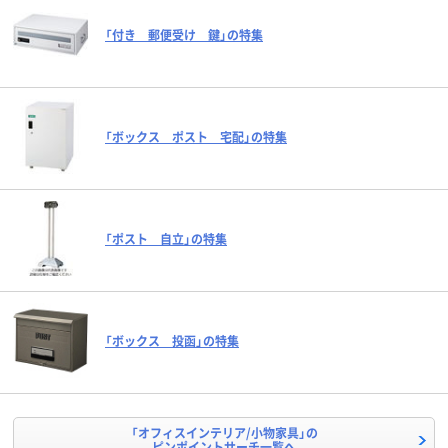
「付き 郵便受け 鍵」の特集
「ボックス ポスト 宅配」の特集
「ポスト 自立」の特集
「ボックス 投函」の特集
「オフィスインテリア/小物家具」の
ピンポイントサーチ一覧へ