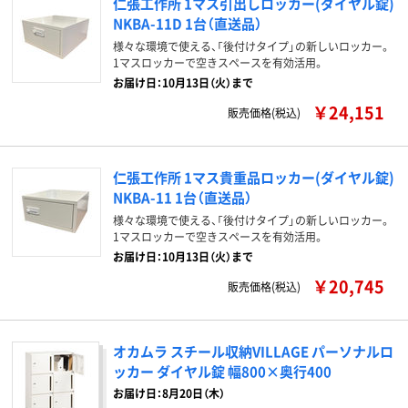
仁張工作所 1マス引出しロッカー(ダイヤル錠)
NKBA-11D 1台（直送品）
様々な環境で使える、「後付けタイプ」の新しいロッカー。
1マスロッカーで空きスペースを有効活用。
お届け日：10月13日（火）まで
￥24,151
販売価格(税込)
仁張工作所 1マス貴重品ロッカー(ダイヤル錠)
NKBA-11 1台（直送品）
様々な環境で使える、「後付けタイプ」の新しいロッカー。
1マスロッカーで空きスペースを有効活用。
お届け日：10月13日（火）まで
￥20,745
販売価格(税込)
オカムラ スチール収納VILLAGE パーソナルロ
ッカー ダイヤル錠 幅800×奥行400
お届け日：8月20日（木）