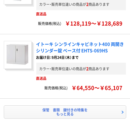
2
カラー・販売単位違いの商品が
商品あります
直送品
￥128,119～￥128,689
販売価格(税込)
イトーキ シンラインキャビネット400 両開き
シリンダー錠 ベース付 EHTS-069HS
お届け日：9月24日（木）まで
2
カラー・販売単位違いの商品が
商品あります
直送品
￥64,550～￥65,107
販売価格(税込)
保管 書類 鍵付きの特集を
もっと見る