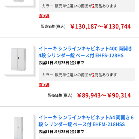
2
カラー・販売単位違いの商品が
商品あります
直送品
￥130,187～￥130,744
販売価格(税込)
イトーキ シンラインキャビネット400 両開き
4段 シリンダー錠 ベース付 EHFS-128HS
お届け日：9月25日（金）まで
2
カラー・販売単位違いの商品が
商品あります
直送品
￥89,943～￥90,314
販売価格(税込)
イトーキ シンラインキャビネットA4 両開き 6
段 シリンダー錠 ベース付 EHFM-218HSS
お届け日：9月25日（金）まで