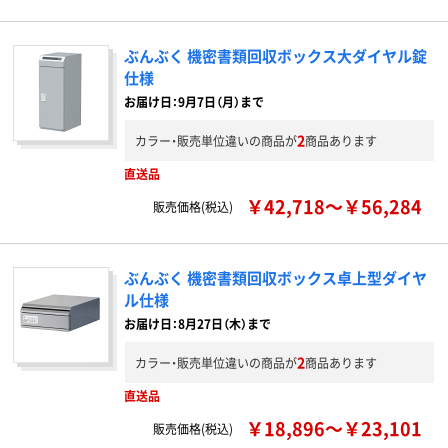
ぶんぶく 機密書類回収ボックス大ダイヤル錠
仕様
お届け日：9月7日（月）まで
2
カラー・販売単位違いの商品が
商品あります
直送品
￥42,718～￥56,284
販売価格(税込)
ぶんぶく 機密書類回収ボックス卓上型ダイヤ
ル仕様
お届け日：8月27日（木）まで
2
カラー・販売単位違いの商品が
商品あります
直送品
￥18,896～￥23,101
販売価格(税込)