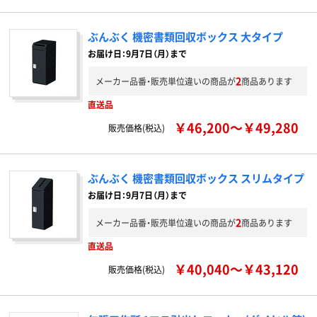
ぶんぶく 機密書類回収ボックス 大タイプ
お届け日：9月7日（月）まで
2
メーカー品番・販売単位違いの商品が
商品あります
直送品
￥46,200～￥49,280
販売価格(税込)
ぶんぶく 機密書類回収ボックス スリムタイプ
お届け日：9月7日（月）まで
2
メーカー品番・販売単位違いの商品が
商品あります
直送品
￥40,040～￥43,120
販売価格(税込)