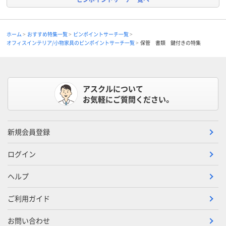
ホーム
おすすめ特集一覧
ピンポイントサーチ一覧
オフィスインテリア/小物家具のピンポイントサーチ一覧
保管 書類 鍵付きの特集
アスクルについて
お気軽にご質問ください。
新規会員登録
ログイン
ヘルプ
ご利用ガイド
お問い合わせ