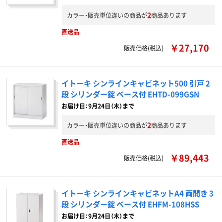
2
カラー・販売単位違いの商品が
商品あります
直送品
￥27,170
販売価格(税込)
イトーキ シンラインキャビネット500 引戸 2
段 シリンダー錠 ベース付 EHTD-099GSN
お届け日：9月24日（木）まで
2
カラー・販売単位違いの商品が
商品あります
直送品
￥89,443
販売価格(税込)
イトーキ シンラインキャビネットA4 両開き 3
段 シリンダー錠 ベース付 EHFM-108HSS
お届け日：9月24日（木）まで