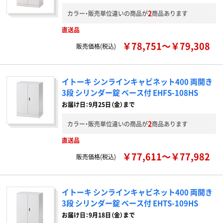
2
カラー・販売単位違いの商品が
商品あります
直送品
￥78,751～￥79,308
販売価格(税込)
イトーキ シンラインキャビネット400 両開き
3段 シリンダー錠 ベース付 EHFS-108HS
お届け日：9月25日（金）まで
2
カラー・販売単位違いの商品が
商品あります
直送品
￥77,611～￥77,982
販売価格(税込)
イトーキ シンラインキャビネット400 両開き
3段 シリンダー錠 ベース付 EHTS-109HS
お届け日：9月18日（金）まで