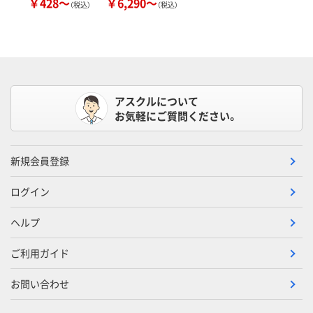
￥428～
￥6,290～
（税込）
（税込）
アスクルについて
お気軽にご質問ください。
新規会員登録
ログイン
ヘルプ
ご利用ガイド
お問い合わせ