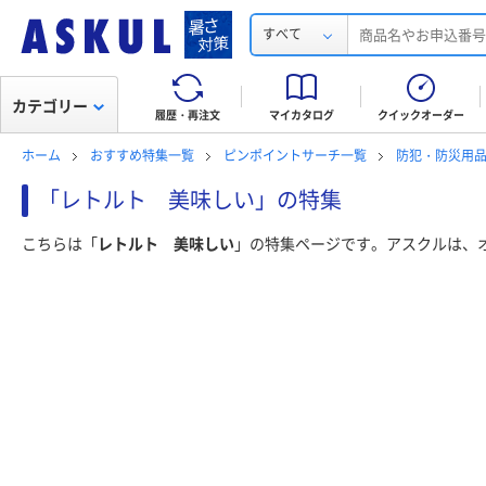
すべて
カテゴリー
履歴・再注文
マイカタログ
クイックオーダー
ホーム
おすすめ特集一覧
ピンポイントサーチ一覧
防犯・防災用
「レトルト 美味しい」の特集
こちらは「
レトルト 美味しい
」の特集ページです。アスクルは、