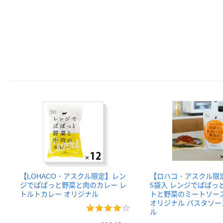
【LOHACO・アスクル限定】レン
【ロハコ・アスクル限
ジでぱぱっと野菜と肉のカレー レ
5袋入 レンジでぱぱっ
トルトカレー オリジナル
トと野菜のミートソース 
オリジナル パスタソー
ル