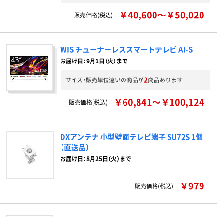
￥40,600～￥50,020
販売価格(税込)
WIS チューナーレススマートテレビ AI-S
お届け日：9月1日（火）まで
2
サイズ・販売単位違いの商品が
商品あります
￥60,841～￥100,124
販売価格(税込)
DXアンテナ 小型壁面テレビ端子 SU72S 1個
（直送品）
お届け日：8月25日（火）まで
￥979
販売価格(税込)