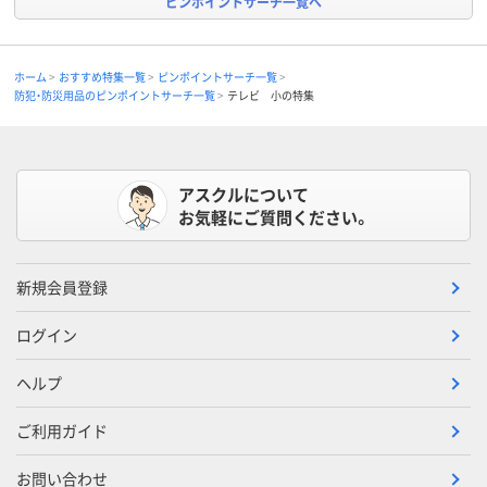
ピンポイントサーチ一覧へ
ホーム
おすすめ特集一覧
ピンポイントサーチ一覧
防犯・防災用品のピンポイントサーチ一覧
テレビ 小の特集
アスクルについて
お気軽にご質問ください。
新規会員登録
ログイン
ヘルプ
ご利用ガイド
お問い合わせ