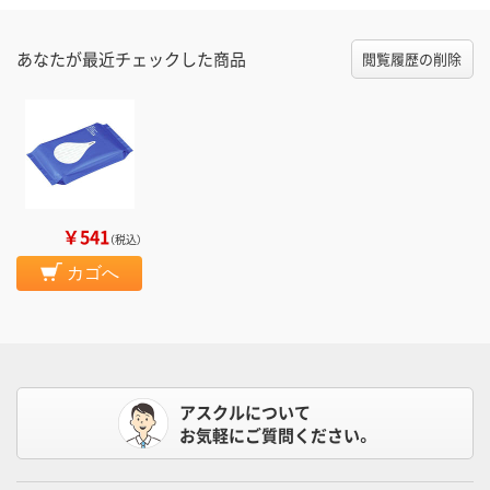
あなたが最近チェックした商品
閲覧履歴の削除
￥541
（税込）
カゴへ
アスクルについて
お気軽にご質問ください。