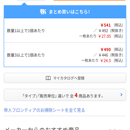
まとめ買いはこちら！
￥541
(税込)
数量1以上で1個あたり
￥492
／
(税抜き)
￥27.05
一枚あたり
(税込)
￥490
(税込)
数量3以上で1個あたり
￥446
／
(税抜き)
￥24.5
一枚あたり
(税込)
マイカタログへ登録
4
「タイプ」「販売単位」 違いで 全
商品あります。
帝人フロンティアのお掃除シートを全て見る
メーカーからのおすすめ商品