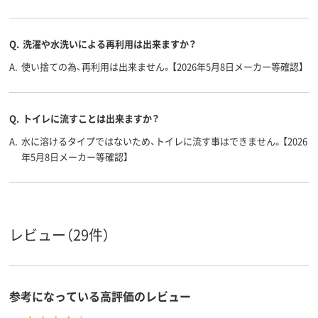
Q.
洗濯や水洗いによる再利用は出来ますか？
A.
使い捨ての為、再利用は出来ません。【2026年5月8日メーカー等確認】
Q.
トイレに流すことは出来ますか？
A.
水に溶けるタイプではないため、トイレに流す事はできません。【2026
年5月8日メーカー等確認】
レビュー（29件）
参考になっている高評価のレビュー