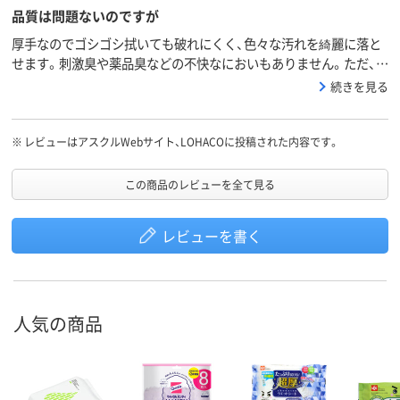
品質は問題ないのですが
厚手なのでゴシゴシ拭いても破れにくく、色々な汚れを綺麗に落と
せます。刺激臭や薬品臭などの不快なにおいもありません。ただ、職
場の大掃除で使用するとあっという間に1パックがなくなり、価格の
続きを見る
わりに内容量が少なく感じられます。最低でも1パック30枚入りに
してほしいです。
※
レビューはアスクルWebサイト、LOHACOに投稿された内容です。
この商品のレビューを全て見る
レビューを書く
人気の商品