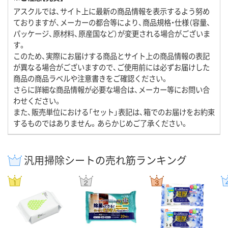
アスクルでは、サイト上に最新の商品情報を表示するよう努め
ておりますが、メーカーの都合等により、商品規格・仕様（容量、
パッケージ、原材料、原産国など）が変更される場合がございま
す。
このため、実際にお届けする商品とサイト上の商品情報の表記
が異なる場合がございますので、ご使用前には必ずお届けした
商品の商品ラベルや注意書きをご確認ください。
さらに詳細な商品情報が必要な場合は、メーカー等にお問い合
わせください。
また、販売単位における「セット」表記は、箱でのお届けをお約束
するものではありません。あらかじめご了承ください。
汎用掃除シートの売れ筋ランキング