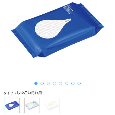
しつこい汚れ用
タイプ