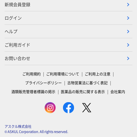
新規会員登録
ログイン
ヘルプ
ご利用ガイド
お問い合わせ
ご利用規約
ご利用環境について
ご利用上の注意
プライバシーポリシー
古物営業法に基づく表記
酒類販売管理者標識の掲示
医薬品の販売に関する表示
会社案内
アスクル株式会社
© ASKUL Corporation. All rights reserved.