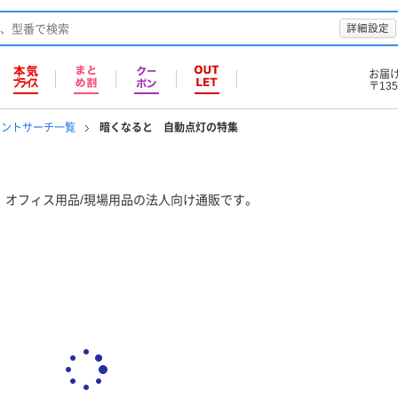
詳細設定
お届
〒135
イントサーチ一覧
暗くなると 自動点灯の特集
、オフィス用品/現場用品の法人向け通販です。