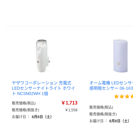
ヤザワコーポレーション 充電式
オーム電機 LEDセンサ
LEDセンサーナイトライト ホワイ
感明暗センサー 06-163
ト NCSN02WH 1個
￥1,713
販売価格(税込)
販売価格(税込)
販売価格(税抜き)
￥1,558
販売価格(税抜き)
お届け日
：
8月8日（土）
お届け日
：
8月8日（土）