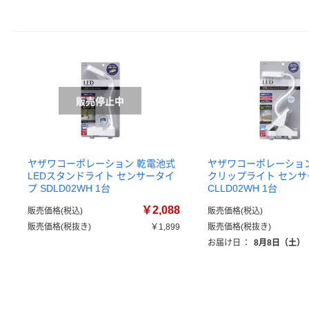
ヤザワコーポレーション 乾電池式
ヤザワコーポレーショ
LEDスタンドライト センサータイ
クリップライト センサ
プ SDLD02WH 1台
CLLD02WH 1台
￥2,088
販売価格(税込)
販売価格(税込)
販売価格(税抜き)
￥1,899
販売価格(税抜き)
お届け日
：
8月8日（土）