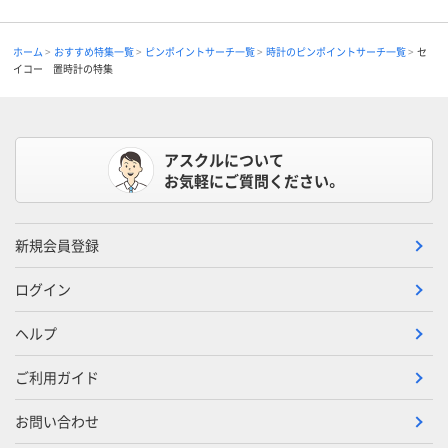
ホーム
おすすめ特集一覧
ピンポイントサーチ一覧
時計のピンポイントサーチ一覧
セ
イコー 置時計の特集
アスクルについて
お気軽にご質問ください。
新規会員登録
ログイン
ヘルプ
ご利用ガイド
お問い合わせ