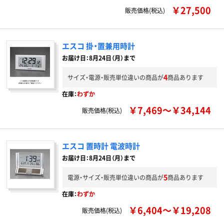
￥27,500
販売価格(税込)
エスコ 掛・置兼用時計
お届け日：8月24日（月）まで
4
サイズ・電源・販売単位違いの商品が
商品あります
在庫：
わずか
￥7,469～￥34,144
販売価格(税込)
エスコ 置時計 電波時計
お届け日：8月24日（月）まで
5
電源・サイズ・販売単位違いの商品が
商品あります
在庫：
わずか
￥6,404～￥19,208
販売価格(税込)