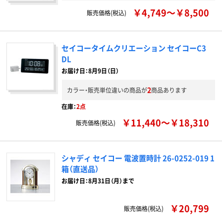
￥4,749～￥8,500
販売価格(税込)
セイコータイムクリエーション セイコーC3
DL
お届け日：8月9日（日）
2
カラー・販売単位違いの商品が
商品あります
在庫：
2点
￥11,440～￥18,310
販売価格(税込)
シャディ セイコー 電波置時計 26-0252-019 1
箱（直送品）
お届け日：8月31日（月）まで
￥20,799
販売価格(税込)