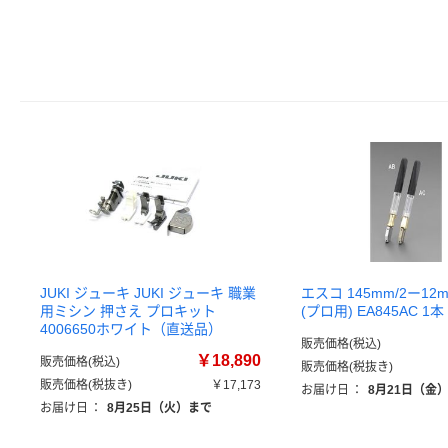
JUKI ジューキ JUKI ジューキ 職業
エスコ 145mm/2ー12
用ミシン 押さえ プロキット
(プロ用) EA845AC 
4006650ホワイト（直送品）
販売価格(税込)
￥18,890
販売価格(税込)
販売価格(税抜き)
販売価格(税抜き)
￥17,173
お届け日
：
8月21日（金
お届け日
：
8月25日（火）まで