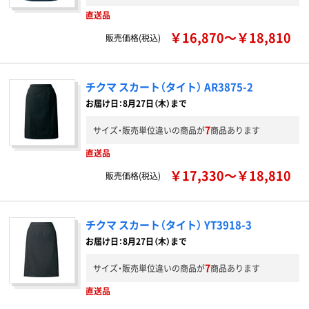
直送品
￥16,870～￥18,810
販売価格(税込)
チクマ スカート（タイト） AR3875-2
お届け日：8月27日（木）まで
7
サイズ・販売単位違いの商品が
商品あります
直送品
￥17,330～￥18,810
販売価格(税込)
チクマ スカート（タイト） YT3918-3
お届け日：8月27日（木）まで
7
サイズ・販売単位違いの商品が
商品あります
直送品