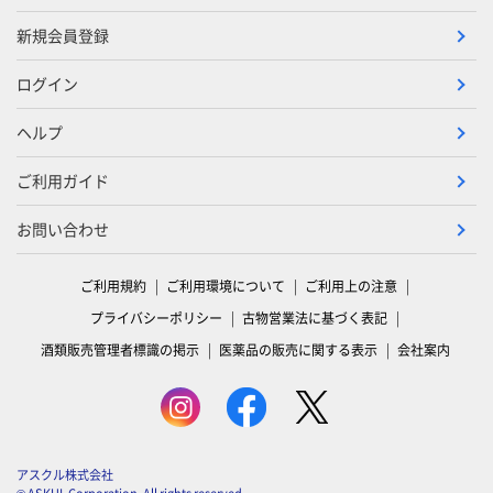
新規会員登録
ログイン
ヘルプ
ご利用ガイド
お問い合わせ
ご利用規約
ご利用環境について
ご利用上の注意
プライバシーポリシー
古物営業法に基づく表記
酒類販売管理者標識の掲示
医薬品の販売に関する表示
会社案内
アスクル株式会社