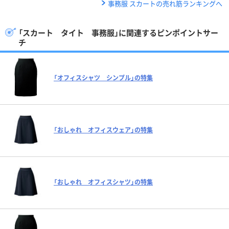
事務服 スカートの売れ筋ランキングへ
「スカート タイト 事務服」に関連するピンポイントサー
チ
「オフィスシャツ シンプル」の特集
「おしゃれ オフィスウェア」の特集
「おしゃれ オフィスシャツ」の特集