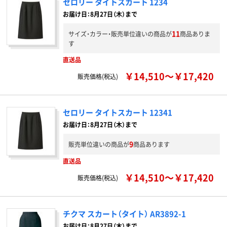
セロリー タイトスカート 1234
お届け日：8月27日（木）まで
11
サイズ・カラー・販売単位違いの商品が
商品ありま
す
直送品
￥14,510～￥17,420
販売価格(税込)
セロリー タイトスカート 12341
お届け日：8月27日（木）まで
9
販売単位違いの商品が
商品あります
直送品
￥14,510～￥17,420
販売価格(税込)
チクマ スカート（タイト） AR3892-1
お届け日：8月27日（木）まで