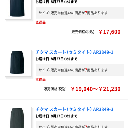
お届け日：8月27日（木）まで
7
サイズ・販売単位違いの商品が
商品あります
直送品
￥17,600
販売価格(税込)
チクマ スカート（セミタイト） AR3849-1
お届け日：8月27日（木）まで
7
サイズ・販売単位違いの商品が
商品あります
直送品
￥19,040～￥21,230
販売価格(税込)
チクマ スカート（セミタイト） AR3849-3
お届け日：8月27日（木）まで
7
サイズ・販売単位違いの商品が
商品あります