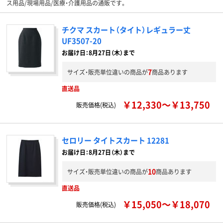
ス用品/現場用品/医療・介護用品の通販です。
チクマ スカート（タイト）レギュラー丈
UF3507-20
お届け日：8月27日（木）まで
7
サイズ・販売単位違いの商品が
商品あります
直送品
￥12,330～￥13,750
販売価格(税込)
セロリー タイトスカート 12281
お届け日：8月27日（木）まで
10
サイズ・販売単位違いの商品が
商品あります
直送品
￥15,050～￥18,070
販売価格(税込)