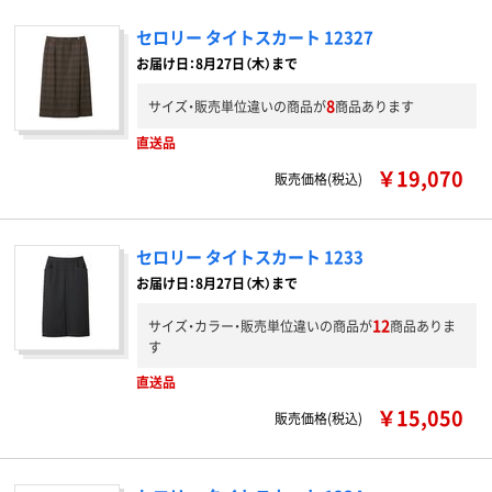
セロリー タイトスカート 12327
お届け日：8月27日（木）まで
8
サイズ・販売単位違いの商品が
商品あります
直送品
￥19,070
販売価格(税込)
セロリー タイトスカート 1233
お届け日：8月27日（木）まで
12
サイズ・カラー・販売単位違いの商品が
商品ありま
す
直送品
￥15,050
販売価格(税込)