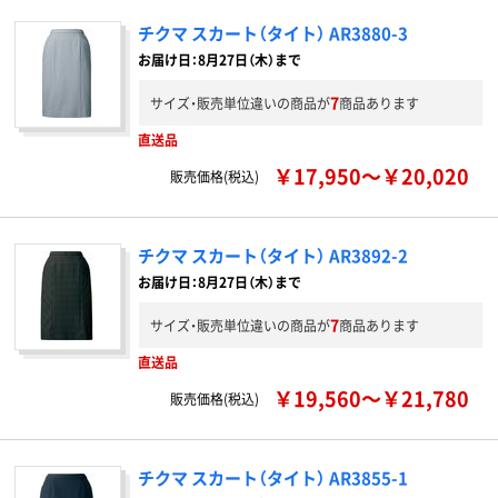
チクマ スカート（タイト） AR3880-3
お届け日：8月27日（木）まで
7
サイズ・販売単位違いの商品が
商品あります
直送品
￥17,950～￥20,020
販売価格(税込)
チクマ スカート（タイト） AR3892-2
お届け日：8月27日（木）まで
7
サイズ・販売単位違いの商品が
商品あります
直送品
￥19,560～￥21,780
販売価格(税込)
チクマ スカート（タイト） AR3855-1