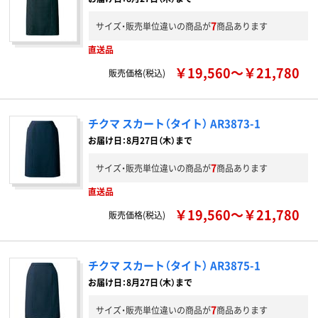
7
サイズ・販売単位違いの商品が
商品あります
直送品
￥19,560～￥21,780
販売価格(税込)
チクマ スカート（タイト） AR3873-1
お届け日：8月27日（木）まで
7
サイズ・販売単位違いの商品が
商品あります
直送品
￥19,560～￥21,780
販売価格(税込)
チクマ スカート（タイト） AR3875-1
お届け日：8月27日（木）まで
7
サイズ・販売単位違いの商品が
商品あります