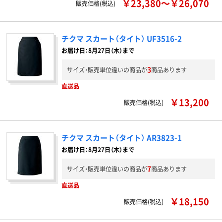
￥23,380～￥26,070
販売価格(税込)
チクマ スカート（タイト） UF3516-2
お届け日：8月27日（木）まで
3
サイズ・販売単位違いの商品が
商品あります
直送品
￥13,200
販売価格(税込)
チクマ スカート（タイト） AR3823-1
お届け日：8月27日（木）まで
7
サイズ・販売単位違いの商品が
商品あります
直送品
￥18,150
販売価格(税込)