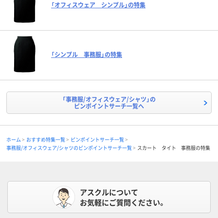
「オフィスウェア シンプル」の特集
「シンプル 事務服」の特集
「事務服/オフィスウェア/シャツ」の
ピンポイントサーチ一覧へ
ホーム
おすすめ特集一覧
ピンポイントサーチ一覧
事務服/オフィスウェア/シャツのピンポイントサーチ一覧
スカート タイト 事務服の特集
アスクルについて
お気軽にご質問ください。