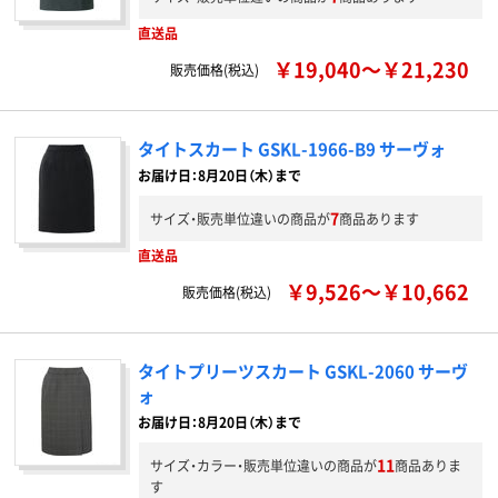
直送品
￥19,040～￥21,230
販売価格(税込)
タイトスカート GSKL-1966-B9 サーヴォ
お届け日：8月20日（木）まで
7
サイズ・販売単位違いの商品が
商品あります
直送品
￥9,526～￥10,662
販売価格(税込)
タイトプリーツスカート GSKL-2060 サーヴ
ォ
お届け日：8月20日（木）まで
11
サイズ・カラー・販売単位違いの商品が
商品ありま
す