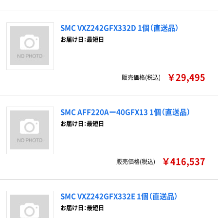
SMC VXZ242GFX332D 1個（直送品）
お届け日：最短日
￥29,495
販売価格(税込)
SMC AFF220Aー40GFX13 1個（直送品）
お届け日：最短日
￥416,537
販売価格(税込)
SMC VXZ242GFX332E 1個（直送品）
お届け日：最短日