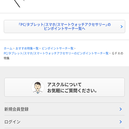
「PC/タブレット/スマホ/スマートウォッチアクセサリー」の
ピンポイントサーチ一覧へ
ホーム
おすすめ特集一覧
ピンポイントサーチ一覧
PC/タブレット/スマホ/スマートウォッチアクセサリーのピンポイントサーチ一覧
ＧＦＸの
特集
アスクルについて
お気軽にご質問ください。
新規会員登録
ログイン