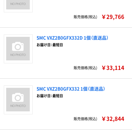
￥29,766
販売価格(税込)
SMC VXZ2B0GFX332D 1個（直送品）
お届け日：最短日
￥33,114
販売価格(税込)
SMC VXZ2B0GFX332 1個（直送品）
お届け日：最短日
￥32,844
販売価格(税込)