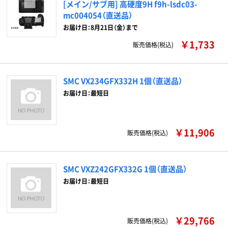
[メイン/サブ用] 高硬度9H f9h-lsdc03-
mc004054（直送品）
お届け日：8月21日（金）まで
￥1,733
販売価格(税込)
SMC VX234GFX332H 1個（直送品）
お届け日：最短日
￥11,906
販売価格(税込)
SMC VXZ242GFX332G 1個（直送品）
お届け日：最短日
￥29,766
販売価格(税込)