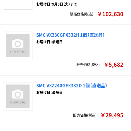
お届け日：9月8日（火）まで
￥102,630
販売価格(税込)
SMC VX230GFX332H 1個（直送品）
お届け日：最短日
￥5,682
販売価格(税込)
SMC VXZ240GFX332D 1個（直送品）
お届け日：最短日
￥29,495
販売価格(税込)