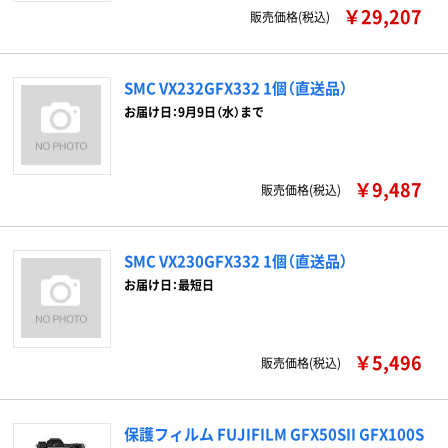
￥29,207
販売価格(税込)
SMC VX232GFX332 1個（直送品）
お届け日：9月9日（水）まで
￥9,487
販売価格(税込)
SMC VX230GFX332 1個（直送品）
お届け日：最短日
￥5,496
販売価格(税込)
保護フィルム FUJIFILM GFX50SII GFX100S