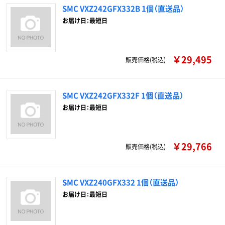
SMC VXZ242GFX332B 1個（直送品）
お届け日：最短日
￥29,495
販売価格(税込)
SMC VXZ242GFX332F 1個（直送品）
お届け日：最短日
￥29,766
販売価格(税込)
SMC VXZ240GFX332 1個（直送品）
お届け日：最短日