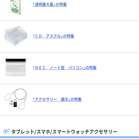
「透明蓋大量」の特集
「ＣＤ アスクル」の特集
「ＮＥＣ ノート型 パソコン」の特集
「アクセサリー 展示」の特集
タブレット/スマホ/スマートウォッチアクセサリー