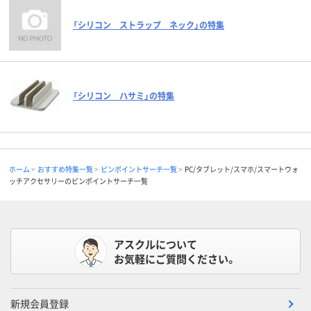
「シリコン ストラップ ネック」の特集
「シリコン ハサミ」の特集
ホーム
おすすめ特集一覧
ピンポイントサーチ一覧
PC/タブレット/スマホ/スマートウォ
ッチアクセサリーのピンポイントサーチ一覧
アスクルについて
お気軽にご質問ください。
新規会員登録