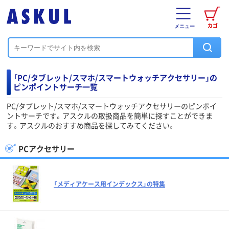
カゴ
メニュー
「PC/タブレット/スマホ/スマートウォッチアクセサリー」の
ピンポイントサーチ一覧
PC/タブレット/スマホ/スマートウォッチアクセサリーのピンポイ
ントサーチです。アスクルの取扱商品を簡単に探すことができま
す。アスクルのおすすめ商品を探してみてください。
PCアクセサリー
「メディアケース用インデックス」の特集