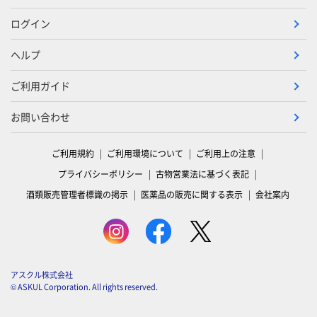
ログイン
ヘルプ
ご利用ガイド
お問い合わせ
ご利用規約
ご利用環境について
ご利用上の注意
プライバシーポリシー
古物営業法に基づく表記
酒類販売管理者標識の掲示
医薬品の販売に関する表示
会社案内
アスクル株式会社
© ASKUL Corporation. All rights reserved.