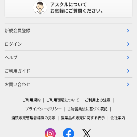
アスクルについて
お気軽にご質問ください。
新規会員登録
ログイン
ヘルプ
ご利用ガイド
お問い合わせ
ご利用規約
ご利用環境について
ご利用上の注意
プライバシーポリシー
古物営業法に基づく表記
酒類販売管理者標識の掲示
医薬品の販売に関する表示
会社案内