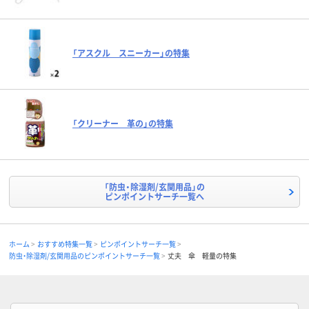
「アスクル スニーカー」の特集
「クリーナー 革の」の特集
「防虫・除湿剤/玄関用品」の
ピンポイントサーチ一覧へ
ホーム
おすすめ特集一覧
ピンポイントサーチ一覧
防虫・除湿剤/玄関用品のピンポイントサーチ一覧
丈夫 傘 軽量の特集