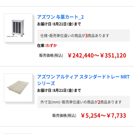
アズワン 与薬カート_2
お届け日：8月21日（金）まで
3
仕様・販売単位違いの商品が
商品あります
在庫：
わずか
￥242,440～￥351,120
販売価格(税込)
アズワン アルティア スタンダードトレー NRT
シリーズ
お届け日：8月21日（金）まで
2
外寸法(mm)・販売単位違いの商品が
商品あります
￥5,254～￥7,733
販売価格(税込)