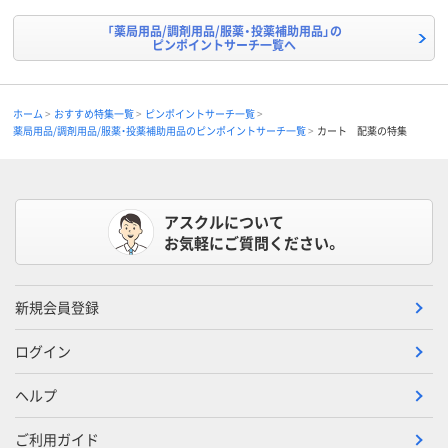
「薬局用品/調剤用品/服薬・投薬補助用品」の
ピンポイントサーチ一覧へ
ホーム
おすすめ特集一覧
ピンポイントサーチ一覧
薬局用品/調剤用品/服薬・投薬補助用品のピンポイントサーチ一覧
カート 配薬の特集
アスクルについて
お気軽にご質問ください。
新規会員登録
ログイン
ヘルプ
ご利用ガイド