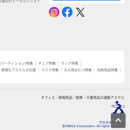
企業向けトータルソリュー
(パーティション)特集
チェア特集
ラック特集
く現場をアスクルが応援
マスク特集
大人用おむつ特集
収納用品特集
オフィス・現場用品／医療・介護用品の通販アスクル