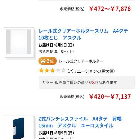
￥472～￥7,878
販売価格(税込)
レール式クリアーホルダースリム A4タテ
10枚とじ アスクル
お届け日：
8月9日（日）
お急ぎ便：
8月8日（土）
レール式クリアーホルダー
（バリエーションの最大値）
8
カラー・販売単位違いの商品が
商品あります
￥420～￥7,137
販売価格(税込)
Z式パンチレスファイル A4タテ 背幅
15mm アスクル ユーロスタイル
お届け日：
8月9日（日）