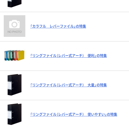
「カラフル レバーファイル」の特集
「リングファイル（レバー式アーチ） 便利」の特集
「リングファイル（レバー式アーチ） 大量」の特集
「リングファイル（レバー式アーチ） 使いやすい」の特集