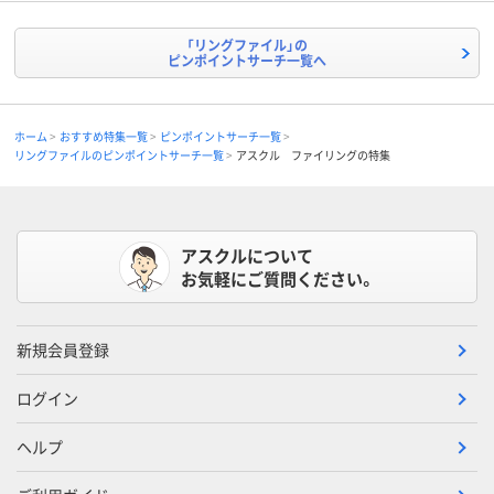
「リングファイル」の
ピンポイントサーチ一覧へ
ホーム
おすすめ特集一覧
ピンポイントサーチ一覧
リングファイルのピンポイントサーチ一覧
アスクル ファイリングの特集
アスクルについて
お気軽にご質問ください。
新規会員登録
ログイン
ヘルプ