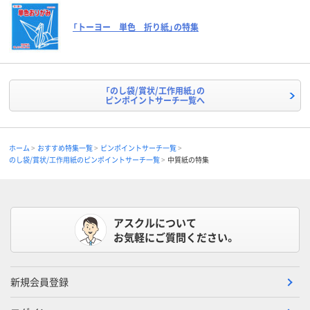
「トーヨー 単色 折り紙」の特集
「のし袋/賞状/工作用紙」の
ピンポイントサーチ一覧へ
ホーム
おすすめ特集一覧
ピンポイントサーチ一覧
のし袋/賞状/工作用紙のピンポイントサーチ一覧
中質紙の特集
アスクルについて
お気軽にご質問ください。
新規会員登録